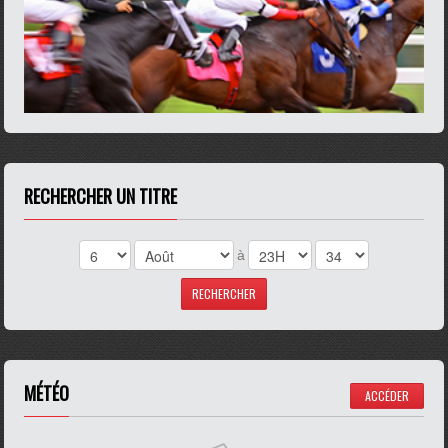
RECHERCHER UN TITRE
à
MÉTÉO
ACCÉDER