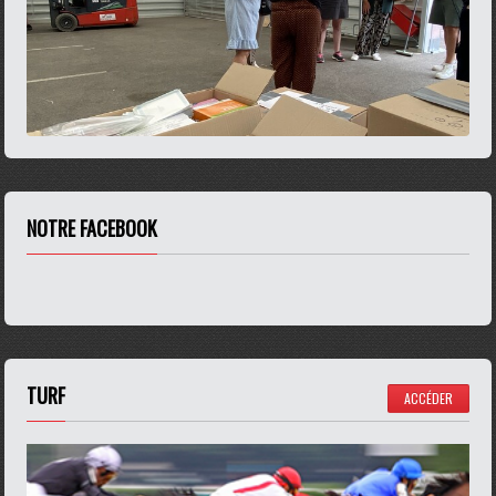
NOTRE FACEBOOK
TURF
ACCÉDER