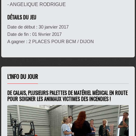
- ANGELIQUE RODRIGUE
DÉTAILS DU JEU
Date de début :
30 janvier 2017
Date de fin :
01 février 2017
A gagner : 2 PLACES POUR BCM / DIJON
L'INFO DU JOUR
DE CALAIS, PLUSIEURS PALETTES DE MATÉRIEL MÉDICAL EN ROUTE
POUR SOIGNER LES ANIMAUX VICTIMES DES INCENDIES !