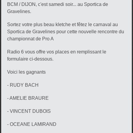
BCM / DIJON, c'est samedi soir... au Sportica de
Gravelines.
Sortez votre plus beau kletche et fêtez le carnaval au
Sportica de Gravelines pour cette nouvelle rencontre du
championnat de Pro A
Radio 6 vous offre vos places en remplissant le
formulaire ci-dessous.
Voici les gagnants
- RUDY BACH
- AMELIE BRAURE
- VINCENT DUBOIS
- OCEANE LAMIRAND