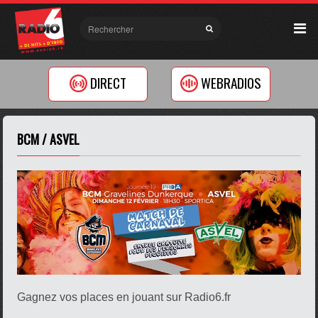
DIRECT
WEBRADIOS
BCM / ASVEL
Gagnez vos places en jouant sur Radio6.fr