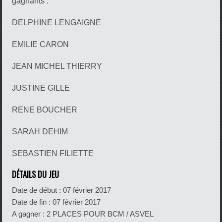
gagnants :
DELPHINE LENGAIGNE
EMILIE CARON
JEAN MICHEL THIERRY
JUSTINE GILLE
RENE BOUCHER
SARAH DEHIM
SEBASTIEN FILIETTE
DÉTAILS DU JEU
Date de début :
07 février 2017
Date de fin :
07 février 2017
A gagner : 2 PLACES POUR BCM / ASVEL