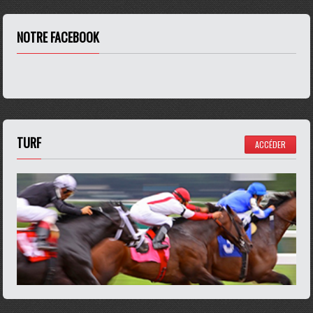
NOTRE FACEBOOK
TURF
ACCÉDER