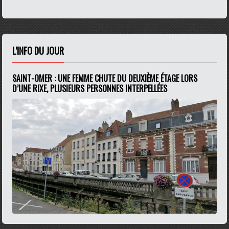
L'INFO DU JOUR
SAINT-OMER : UNE FEMME CHUTE DU DEUXIÈME ÉTAGE LORS
D’UNE RIXE, PLUSIEURS PERSONNES INTERPELLÉES