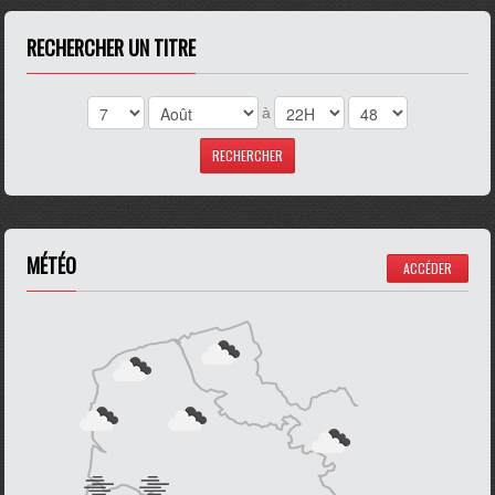
RECHERCHER UN TITRE
à
MÉTÉO
ACCÉDER