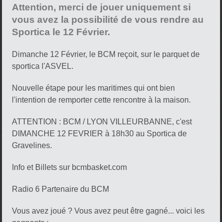
Attention, merci de jouer uniquement si
vous avez la possibilité de vous rendre au
Sportica le 12 Février.
Dimanche 12 Février, le BCM reçoit, sur le parquet de
sportica l'ASVEL.
Nouvelle étape pour les maritimes qui ont bien
l'intention de remporter cette rencontre à la maison.
ATTENTION : BCM / LYON VILLEURBANNE, c'est
DIMANCHE 12 FEVRIER à 18h30 au Sportica de
Gravelines.
Info et Billets sur bcmbasket.com
Radio 6 Partenaire du BCM
Vous avez joué ? Vous avez peut être gagné... voici les