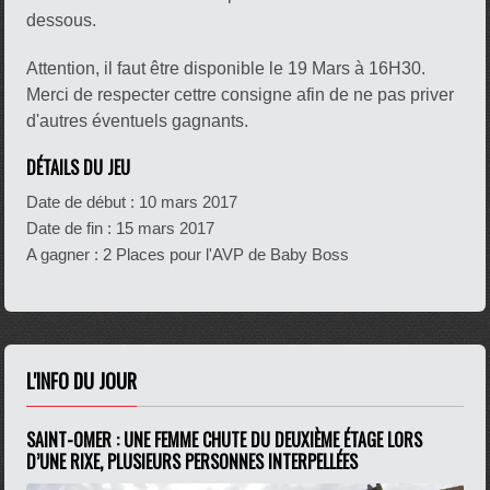
dessous.
Attention, il faut être disponible le 19 Mars à 16H30.
Merci de respecter cettre consigne afin de ne pas priver
d'autres éventuels gagnants.
DÉTAILS DU JEU
Date de début :
10 mars 2017
Date de fin :
15 mars 2017
A gagner : 2 Places pour l'AVP de Baby Boss
L'INFO DU JOUR
SAINT-OMER : UNE FEMME CHUTE DU DEUXIÈME ÉTAGE LORS
D’UNE RIXE, PLUSIEURS PERSONNES INTERPELLÉES