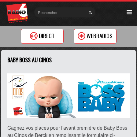
DIRECT
WEBRADIOS
BABY BOSS AU CINOS
Gagnez vos places pour l'avant première de Baby Boss
au Cinos de Berck en remplissant le formulaire ci-