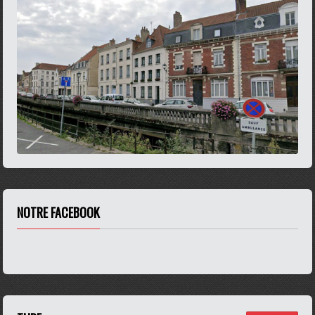
NOTRE FACEBOOK