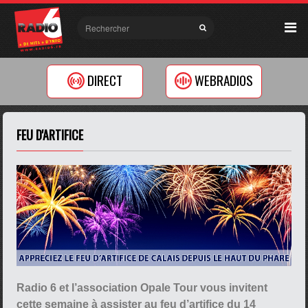
DIRECT
WEBRADIOS
FEU D'ARTIFICE
Radio 6 et l’association Opale Tour vous invitent
cette semaine à assister au feu d’artifice du 14