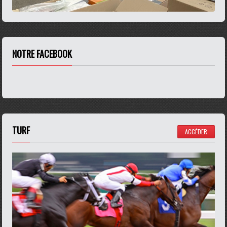
NOTRE FACEBOOK
TURF
ACCÉDER