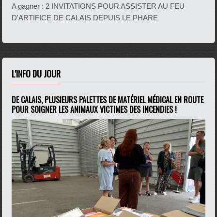
A gagner : 2 INVITATIONS POUR ASSISTER AU FEU
D'ARTIFICE DE CALAIS DEPUIS LE PHARE
L'INFO DU JOUR
DE CALAIS, PLUSIEURS PALETTES DE MATÉRIEL MÉDICAL EN ROUTE
POUR SOIGNER LES ANIMAUX VICTIMES DES INCENDIES !