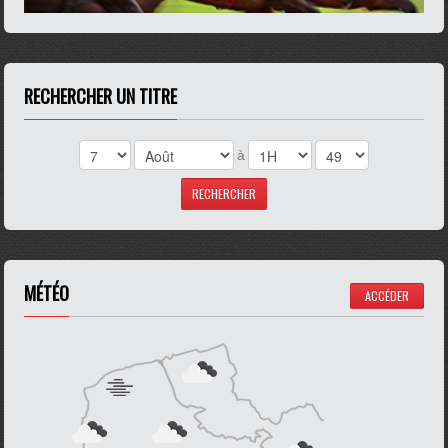
RECHERCHER UN TITRE
à
MÉTÉO
ACCÉDER