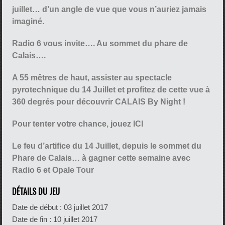
juillet… d’un angle de vue que vous n’auriez jamais
imaginé.
Radio 6 vous invite…. Au sommet du phare de
Calais….
A 55 mêtres de haut, assister au spectacle
pyrotechnique du 14 Juillet et profitez de cette vue à
360 degrés pour découvrir CALAIS By Night !
Pour tenter votre chance, jouez ICI
Le feu d’artifice du 14 Juillet, depuis le sommet du
Phare de Calais… à gagner cette semaine avec
Radio 6 et Opale Tour
DÉTAILS DU JEU
Date de début :
03 juillet 2017
Date de fin :
10 juillet 2017