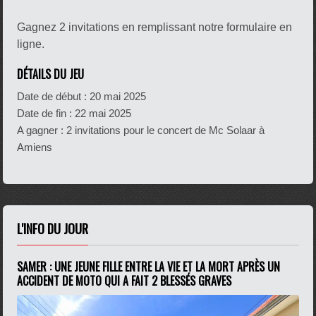
Gagnez 2 invitations en remplissant notre formulaire en
ligne.
DÉTAILS DU JEU
Date de début :
20 mai 2025
Date de fin :
22 mai 2025
A gagner : 2 invitations pour le concert de Mc Solaar à
Amiens
L'INFO DU JOUR
SAMER : UNE JEUNE FILLE ENTRE LA VIE ET LA MORT APRÈS UN
ACCIDENT DE MOTO QUI A FAIT 2 BLESSÉS GRAVES