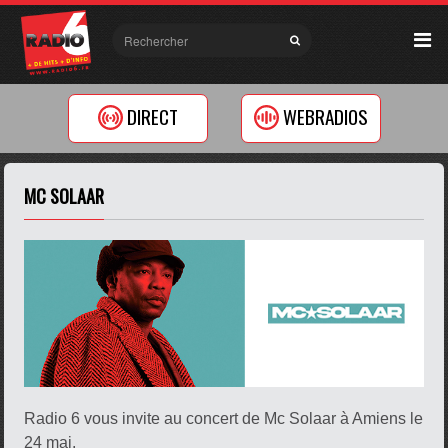
DIRECT
WEBRADIOS
MC SOLAAR
Radio 6 vous invite au concert de Mc Solaar à Amiens le
24 mai.