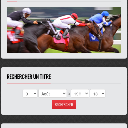
RECHERCHER UN TITRE
à