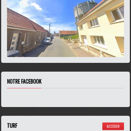
NOTRE FACEBOOK
TURF
ACCÉDER