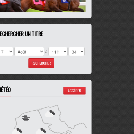
ECHERCHER UN TITRE
à
ÉTÉO
ACCÉDER