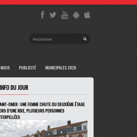
-NOUS
PUBLICITÉ
MUNICIPALES 2026
'INFO DU JOUR
AINT-OMER : UNE FEMME CHUTE DU DEUXIÈME ÉTAGE
ORS D’UNE RIXE, PLUSIEURS PERSONNES
NTERPELLÉES