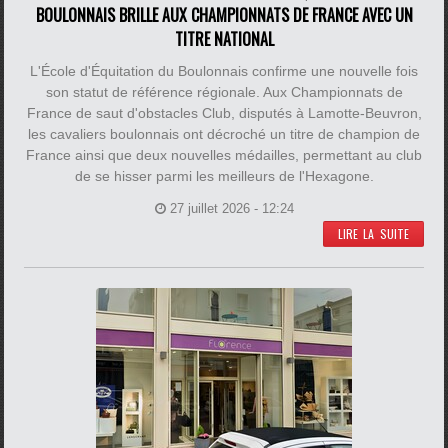
BOULONNAIS BRILLE AUX CHAMPIONNATS DE FRANCE AVEC UN
TITRE NATIONAL
L'École d'Équitation du Boulonnais confirme une nouvelle fois
son statut de référence régionale. Aux Championnats de
France de saut d'obstacles Club, disputés à Lamotte-Beuvron,
les cavaliers boulonnais ont décroché un titre de champion de
France ainsi que deux nouvelles médailles, permettant au club
de se hisser parmi les meilleurs de l'Hexagone.
27 juillet 2026 - 12:24
LIRE LA SUITE