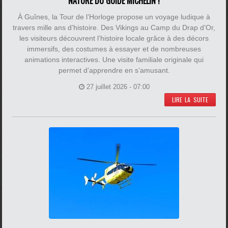
NATURE DU GUIDE MICHELIN !
À Guînes, la Tour de l’Horloge propose un voyage ludique à
travers mille ans d’histoire. Des Vikings au Camp du Drap d’Or,
les visiteurs découvrent l’histoire locale grâce à des décors
immersifs, des costumes à essayer et de nombreuses
animations interactives. Une visite familiale originale qui
permet d’apprendre en s’amusant.
27 juillet 2026 - 07:00
LIRE LA SUITE