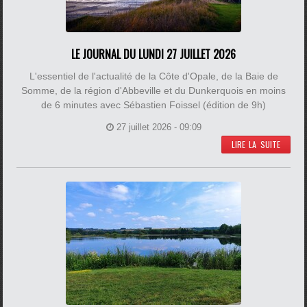
LE JOURNAL DU LUNDI 27 JUILLET 2026
L'essentiel de l'actualité de la Côte d'Opale, de la Baie de
Somme, de la région d'Abbeville et du Dunkerquois en moins
de 6 minutes avec Sébastien Foissel (édition de 9h)
27 juillet 2026 - 09:09
LIRE LA SUITE