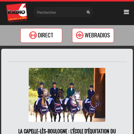
DIRECT
WEBRADIOS
LA CAPELLE-LÈS-BOULOGNE : L'ÉCOLE D'ÉQUITATION DU