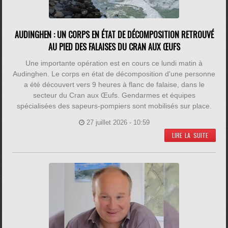
AUDINGHEN : UN CORPS EN ÉTAT DE DÉCOMPOSITION RETROUVÉ
AU PIED DES FALAISES DU CRAN AUX ŒUFS
Une importante opération est en cours ce lundi matin à
Audinghen. Le corps en état de décomposition d'une personne
a été découvert vers 9 heures à flanc de falaise, dans le
secteur du Cran aux Œufs. Gendarmes et équipes
spécialisées des sapeurs-pompiers sont mobilisés sur place.
27 juillet 2026 - 10:59
LIRE LA SUITE