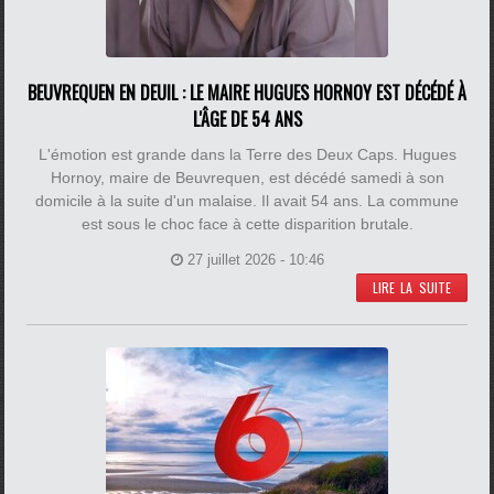
BEUVREQUEN EN DEUIL : LE MAIRE HUGUES HORNOY EST DÉCÉDÉ À
L'ÂGE DE 54 ANS
L'émotion est grande dans la Terre des Deux Caps. Hugues
Hornoy, maire de Beuvrequen, est décédé samedi à son
domicile à la suite d'un malaise. Il avait 54 ans. La commune
est sous le choc face à cette disparition brutale.
27 juillet 2026 - 10:46
LIRE LA SUITE