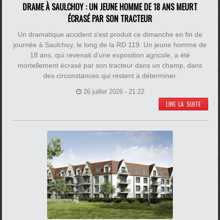
DRAME À SAULCHOY : UN JEUNE HOMME DE 18 ANS MEURT
ÉCRASÉ PAR SON TRACTEUR
Un dramatique accident s'est produit ce dimanche en fin de
journée à Saulchoy, le long de la RD 119. Un jeune homme de
18 ans, qui revenait d'une exposition agricole, a été
mortellement écrasé par son tracteur dans un champ, dans
des circonstances qui restent à déterminer.
26 juillet 2026 - 21:22
LIRE LA SUITE