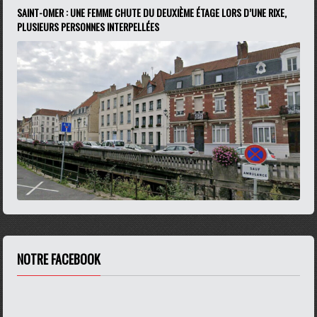
SAINT-OMER : UNE FEMME CHUTE DU DEUXIÈME ÉTAGE LORS D’UNE RIXE,
PLUSIEURS PERSONNES INTERPELLÉES
NOTRE FACEBOOK