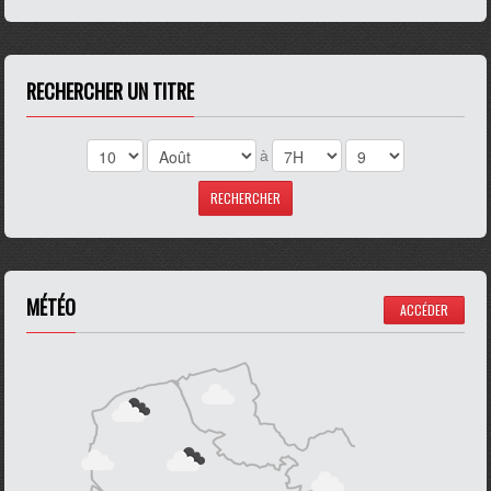
RECHERCHER UN TITRE
à
MÉTÉO
ACCÉDER