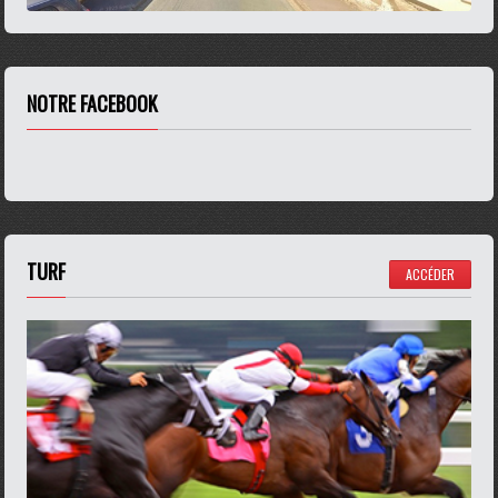
NOTRE FACEBOOK
TURF
ACCÉDER