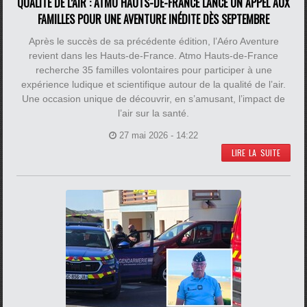
QUALITÉ DE L’AIR : ATMO HAUTS-DE-FRANCE LANCE UN APPEL AUX
FAMILLES POUR UNE AVENTURE INÉDITE DÈS SEPTEMBRE
Après le succès de sa précédente édition, l’Aéro Aventure
revient dans les Hauts-de-France. Atmo Hauts-de-France
recherche 35 familles volontaires pour participer à une
expérience ludique et scientifique autour de la qualité de l’air.
Une occasion unique de découvrir, en s’amusant, l’impact de
l’air sur la santé.
27 mai 2026 - 14:22
LIRE LA SUITE