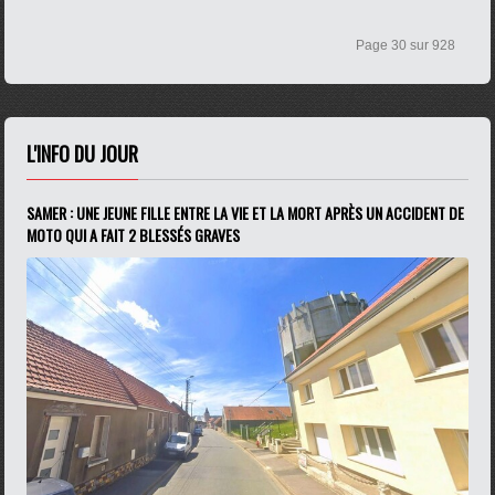
Page 30 sur 928
L'INFO DU JOUR
SAMER : UNE JEUNE FILLE ENTRE LA VIE ET LA MORT APRÈS UN ACCIDENT DE
MOTO QUI A FAIT 2 BLESSÉS GRAVES