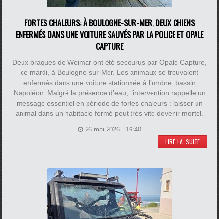
FORTES CHALEURS: À BOULOGNE-SUR-MER, DEUX CHIENS
ENFERMÉS DANS UNE VOITURE SAUVÉS PAR LA POLICE ET OPALE
CAPTURE
Deux braques de Weimar ont été secourus par Opale Capture,
ce mardi, à Boulogne-sur-Mer. Les animaux se trouvaient
enfermés dans une voiture stationnée à l’ombre, bassin
Napoléon. Malgré la présence d’eau, l’intervention rappelle un
message essentiel en période de fortes chaleurs : laisser un
animal dans un habitacle fermé peut très vite devenir mortel.
26 mai 2026 - 16:40
LIRE LA SUITE