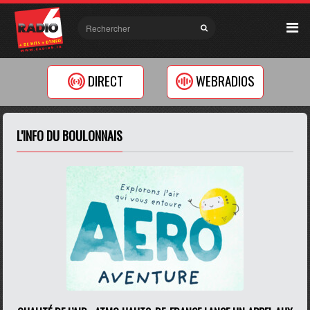
DIRECT
WEBRADIOS
L'INFO DU BOULONNAIS