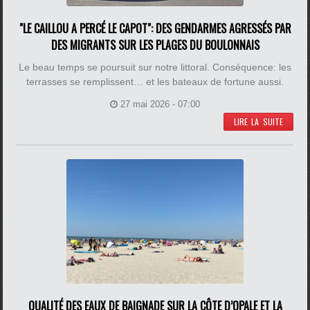
"LE CAILLOU A PERCÉ LE CAPOT": DES GENDARMES AGRESSÉS PAR
DES MIGRANTS SUR LES PLAGES DU BOULONNAIS
Le beau temps se poursuit sur notre littoral. Conséquence: les
terrasses se remplissent… et les bateaux de fortune aussi.
27 mai 2026 - 07:00
LIRE LA SUITE
QUALITÉ DES EAUX DE BAIGNADE SUR LA CÔTE D’OPALE ET LA