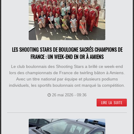
LES SHOOTING STARS DE BOULOGNE SACRÉS CHAMPIONS DE
FRANCE : UN WEEK-END EN OR À AMIENS
Le club boulonnais des Shooting Stars a brillé ce week-end
lors des championnats de France de twirling bâton à Amiens.
Avec un titre national par équipe et plusieurs podiums
individuels, les sportifs boulonnais ont marqué la compétition.
26 mai 2026 - 09:36
LIRE LA SUITE