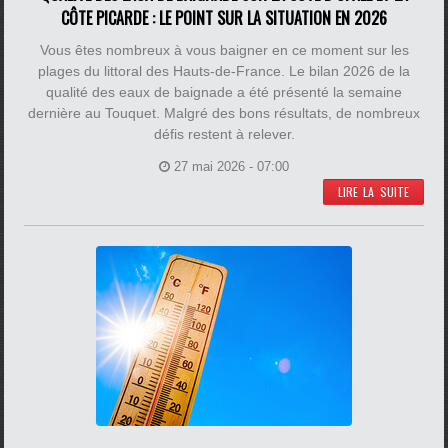
CÔTE PICARDE : LE POINT SUR LA SITUATION EN 2026
Vous êtes nombreux à vous baigner en ce moment sur les
plages du littoral des Hauts-de-France. Le bilan 2026 de la
qualité des eaux de baignade a été présenté la semaine
dernière au Touquet. Malgré des bons résultats, de nombreux
défis restent à relever.
27 mai 2026 - 07:00
LIRE LA SUITE