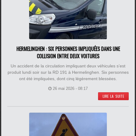
HERMELINGHEN : SIX PERSONNES IMPLIQUÉES DANS UNE
COLLISION ENTRE DEUX VOITURES
Un accident de la circulation impliquant deux véhicules s’est
produit lundi soir sur la RD 191 à Hermelinghen. Six personnes
ont été impliquées, dont cinq légèrement blessées.
26 mai 2026 - 08:17
LIRE LA SUITE