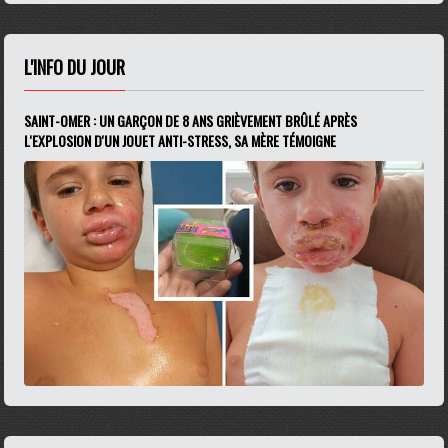
L'INFO DU JOUR
SAINT-OMER : UN GARÇON DE 8 ANS GRIÈVEMENT BRÛLÉ APRÈS
L'EXPLOSION D'UN JOUET ANTI-STRESS, SA MÈRE TÉMOIGNE