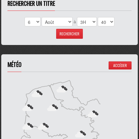
RECHERCHER UN TITRE
à
MÉTÉO
ACCÉDER