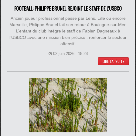
FOOTBALL: PHILIPPE BRUNEL REJOINT LE STAFF DE L’USBCO
Ancien joueur professionnel passé par Lens, Lille ou encore
Marseille, Philippe Brunel fait son retour à Boulogne-sur-Mer.
L’enfant du club intègre le staff de Fabien Dagneaux à
l’USBCO avec une mission bien précise : renforcer le secteur
offensif.
02 juin 2026 - 18:28
LIRE LA SUITE