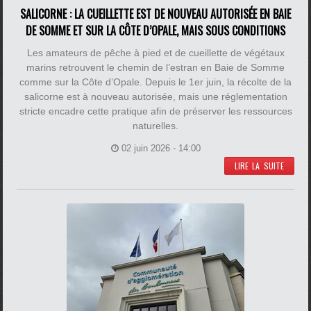
SALICORNE : LA CUEILLETTE EST DE NOUVEAU AUTORISÉE EN BAIE
DE SOMME ET SUR LA CÔTE D’OPALE, MAIS SOUS CONDITIONS
Les amateurs de pêche à pied et de cueillette de végétaux
marins retrouvent le chemin de l’estran en Baie de Somme
comme sur la Côte d’Opale. Depuis le 1er juin, la récolte de la
salicorne est à nouveau autorisée, mais une réglementation
stricte encadre cette pratique afin de préserver les ressources
naturelles.
02 juin 2026 - 14:00
LIRE LA SUITE