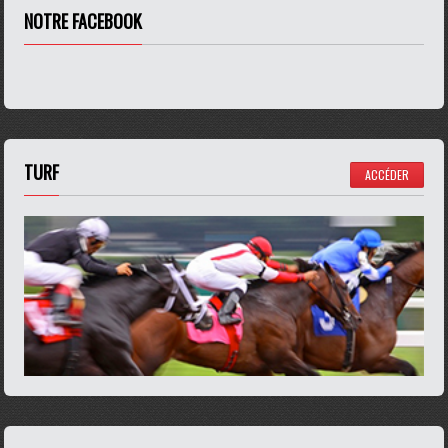
NOTRE FACEBOOK
TURF
ACCÉDER