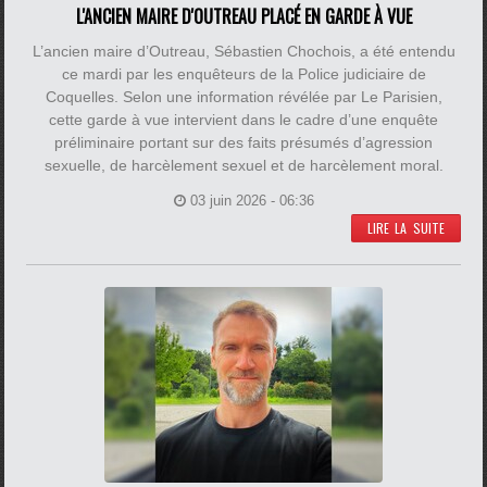
L'ANCIEN MAIRE D'OUTREAU PLACÉ EN GARDE À VUE
L’ancien maire d’Outreau, Sébastien Chochois, a été entendu
ce mardi par les enquêteurs de la Police judiciaire de
Coquelles. Selon une information révélée par Le Parisien,
cette garde à vue intervient dans le cadre d’une enquête
préliminaire portant sur des faits présumés d’agression
sexuelle, de harcèlement sexuel et de harcèlement moral.
03 juin 2026 - 06:36
LIRE LA SUITE