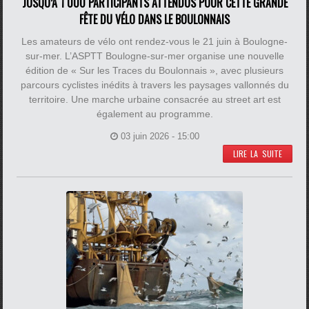
JUSQU’À 1 000 PARTICIPANTS ATTENDUS POUR CETTE GRANDE
FÊTE DU VÉLO DANS LE BOULONNAIS
Les amateurs de vélo ont rendez-vous le 21 juin à Boulogne-
sur-mer. L’ASPTT Boulogne-sur-mer organise une nouvelle
édition de « Sur les Traces du Boulonnais », avec plusieurs
parcours cyclistes inédits à travers les paysages vallonnés du
territoire. Une marche urbaine consacrée au street art est
également au programme.
03 juin 2026 - 15:00
LIRE LA SUITE