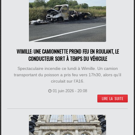
WIMILLE: UNE CAMIONNETTE PREND FEU EN ROULANT, LE
CONDUCTEUR SORT À TEMPS DU VÉHICULE
Spectaculaire incendie ce lundi à Wimille. Un camion
transportant du poisson a pris feu vers 17h30, alors qu’il
circulait sur l’A16.
01 juin 2026 - 20:08
LIRE LA SUITE