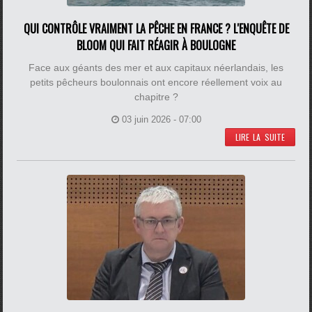
QUI CONTRÔLE VRAIMENT LA PÊCHE EN FRANCE ? L'ENQUÊTE DE
BLOOM QUI FAIT RÉAGIR À BOULOGNE
Face aux géants des mer et aux capitaux néerlandais, les
petits pêcheurs boulonnais ont encore réellement voix au
chapitre ?
03 juin 2026 - 07:00
LIRE LA SUITE