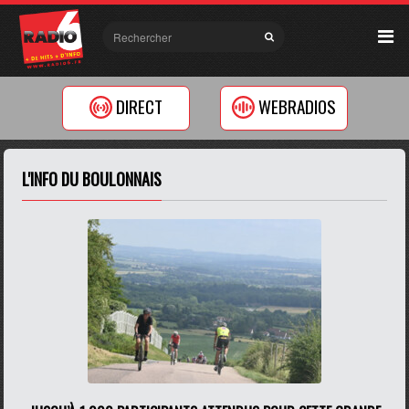
DIRECT
WEBRADIOS
L'INFO DU BOULONNAIS