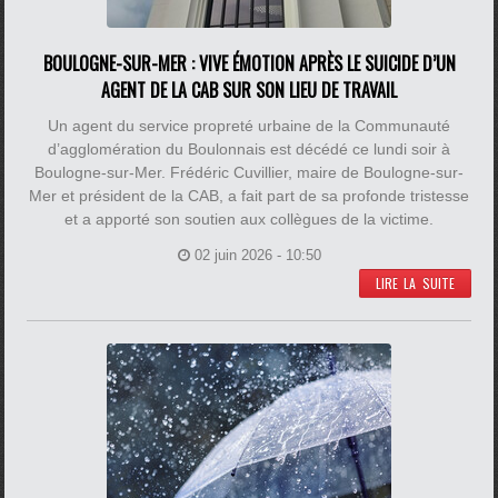
BOULOGNE-SUR-MER : VIVE ÉMOTION APRÈS LE SUICIDE D’UN
AGENT DE LA CAB SUR SON LIEU DE TRAVAIL
Un agent du service propreté urbaine de la Communauté
d’agglomération du Boulonnais est décédé ce lundi soir à
Boulogne-sur-Mer. Frédéric Cuvillier, maire de Boulogne-sur-
Mer et président de la CAB, a fait part de sa profonde tristesse
et a apporté son soutien aux collègues de la victime.
02 juin 2026 - 10:50
LIRE LA SUITE