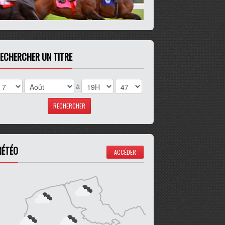
ECHERCHER UN TITRE
à
ÉTÉO
ACCÉDER