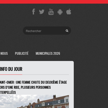
-NOUS
PUBLICITÉ
MUNICIPALES 2026
'INFO DU JOUR
AINT-OMER : UNE FEMME CHUTE DU DEUXIÈME ÉTAGE
ORS D’UNE RIXE, PLUSIEURS PERSONNES
NTERPELLÉES