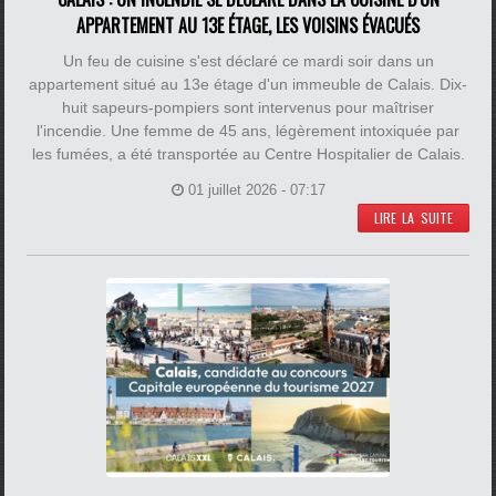
APPARTEMENT AU 13E ÉTAGE, LES VOISINS ÉVACUÉS
Un feu de cuisine s'est déclaré ce mardi soir dans un
appartement situé au 13e étage d'un immeuble de Calais. Dix-
huit sapeurs-pompiers sont intervenus pour maîtriser
l'incendie. Une femme de 45 ans, légèrement intoxiquée par
les fumées, a été transportée au Centre Hospitalier de Calais.
01 juillet 2026 - 07:17
LIRE LA SUITE