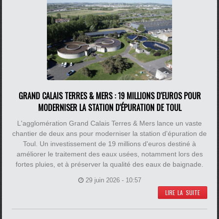
GRAND CALAIS TERRES & MERS : 19 MILLIONS D'EUROS POUR
MODERNISER LA STATION D'ÉPURATION DE TOUL
L'agglomération Grand Calais Terres & Mers lance un vaste
chantier de deux ans pour moderniser la station d'épuration de
Toul. Un investissement de 19 millions d'euros destiné à
améliorer le traitement des eaux usées, notamment lors des
fortes pluies, et à préserver la qualité des eaux de baignade.
29 juin 2026 - 10:57
LIRE LA SUITE