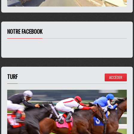
NOTRE FACEBOOK
TURF
ACCÉDER