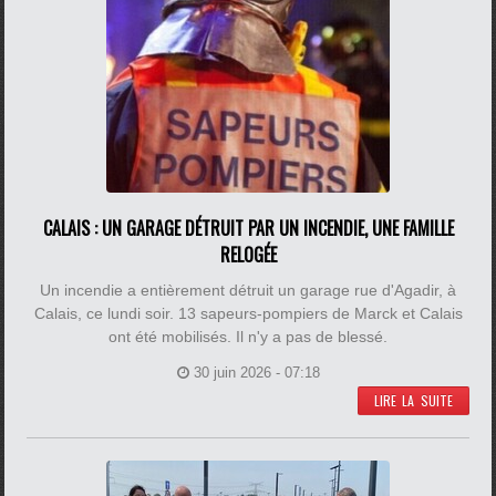
CALAIS : UN GARAGE DÉTRUIT PAR UN INCENDIE, UNE FAMILLE
RELOGÉE
Un incendie a entièrement détruit un garage rue d'Agadir, à
Calais, ce lundi soir. 13 sapeurs-pompiers de Marck et Calais
ont été mobilisés. Il n'y a pas de blessé.
30 juin 2026 - 07:18
LIRE LA SUITE