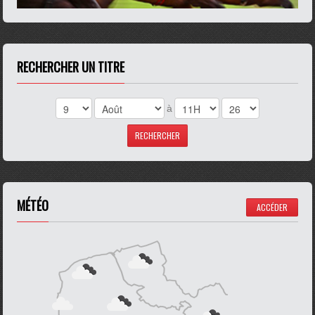
RECHERCHER UN TITRE
à
MÉTÉO
ACCÉDER