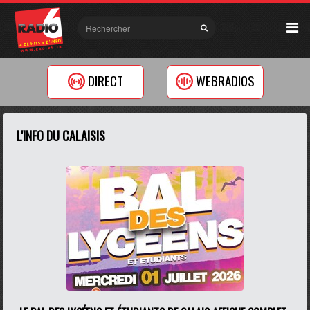
DIRECT
WEBRADIOS
L'INFO DU CALAISIS