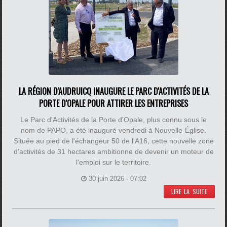
LA RÉGION D'AUDRUICQ INAUGURE LE PARC D'ACTIVITÉS DE LA
PORTE D'OPALE POUR ATTIRER LES ENTREPRISES
Le Parc d'Activités de la Porte d'Opale, plus connu sous le
nom de PAPO, a été inauguré vendredi à Nouvelle-Église.
Située au pied de l'échangeur 50 de l'A16, cette nouvelle zone
d'activités de 31 hectares ambitionne de devenir un moteur de
l'emploi sur le territoire.
30 juin 2026 - 07:02
LIRE LA SUITE