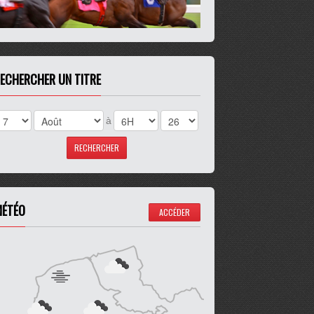
ECHERCHER UN TITRE
à
ÉTÉO
ACCÉDER