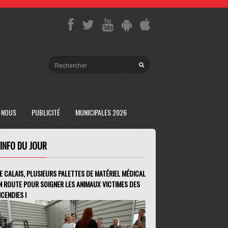
-NOUS
PUBLICITÉ
MUNICIPALES 2026
'INFO DU JOUR
E CALAIS, PLUSIEURS PALETTES DE MATÉRIEL MÉDICAL
N ROUTE POUR SOIGNER LES ANIMAUX VICTIMES DES
NCENDIES !