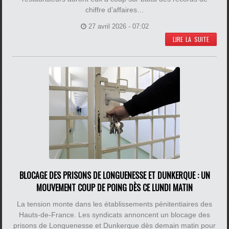
chiffre d’affaires…
27 avril 2026 - 07:02
LIRE LA SUITE
BLOCAGE DES PRISONS DE LONGUENESSE ET DUNKERQUE : UN
MOUVEMENT COUP DE POING DÈS CE LUNDI MATIN
La tension monte dans les établissements pénitentiaires des
Hauts-de-France. Les syndicats annoncent un blocage des
prisons de Longuenesse et Dunkerque dès demain matin pour