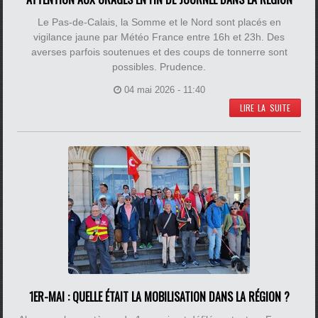
Le Pas-de-Calais, la Somme et le Nord sont placés en
vigilance jaune par Météo France entre 16h et 23h. Des
averses parfois soutenues et des coups de tonnerre sont
possibles. Prudence.
04 mai 2026 - 11:40
LIRE LA SUITE
1ER-MAI : QUELLE ÉTAIT LA MOBILISATION DANS LA RÉGION ?