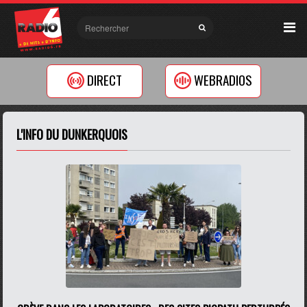
DIRECT
WEBRADIOS
L'INFO DU DUNKERQUOIS