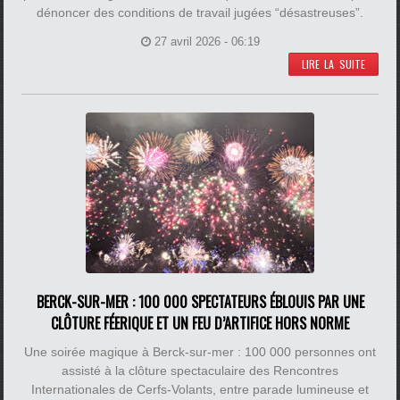
dénoncer des conditions de travail jugées “désastreuses”.
27 avril 2026 - 06:19
LIRE LA SUITE
BERCK-SUR-MER : 100 000 SPECTATEURS ÉBLOUIS PAR UNE
CLÔTURE FÉERIQUE ET UN FEU D’ARTIFICE HORS NORME
Une soirée magique à Berck-sur-mer : 100 000 personnes ont
assisté à la clôture spectaculaire des Rencontres
Internationales de Cerfs-Volants, entre parade lumineuse et