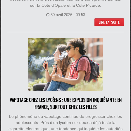
sur la Côte d'Opale et la Côte Picarde.
30 avril 2026 - 09:53
LIRE LA SUITE
VAPOTAGE CHEZ LES LYCÉENS : UNE EXPLOSION INQUIÉTANTE EN
FRANCE, SURTOUT CHEZ LES FILLES
Le phénomène du vapotage continue de progresser chez les
adolescents. Près d’un lycéen sur deux a déjà testé la
cigarette électronique, une tendance qui inquiète les autorités