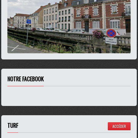
NOTRE FACEBOOK
TURF
ACCÉDER