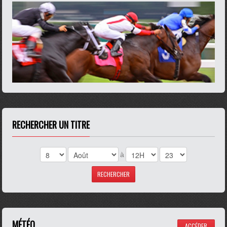
RECHERCHER UN TITRE
à
MÉTÉO
ACCÉDER