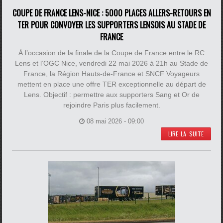
COUPE DE FRANCE LENS-NICE : 5000 PLACES ALLERS-RETOURS EN
TER POUR CONVOYER LES SUPPORTERS LENSOIS AU STADE DE
FRANCE
À l’occasion de la finale de la Coupe de France entre le RC
Lens et l’OGC Nice, vendredi 22 mai 2026 à 21h au Stade de
France, la Région Hauts-de-France et SNCF Voyageurs
mettent en place une offre TER exceptionnelle au départ de
Lens. Objectif : permettre aux supporters Sang et Or de
rejoindre Paris plus facilement.
08 mai 2026 - 09:00
LIRE LA SUITE