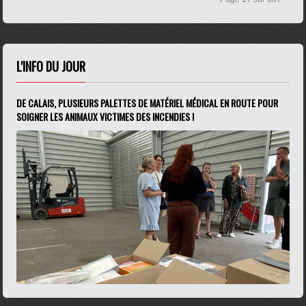
L'INFO DU JOUR
DE CALAIS, PLUSIEURS PALETTES DE MATÉRIEL MÉDICAL EN ROUTE POUR
SOIGNER LES ANIMAUX VICTIMES DES INCENDIES !