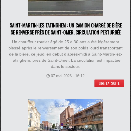
SAINT-MARTIN-LES TATINGHEM : UN CAMION CHARGÉ DE BIÈRE
SE RENVERSE PRÈS DE SAINT-OMER, CIRCULATION PERTURBÉE
Un chauffeur routier âgé de 25 à 30 ans a été légèrement
blessé après le renversement de son poids lourd transportant
de la bière, ce jeudi en début d’après-midi à Saint-Martin-lez-
Tatinghem, près de Saint-Omer. La circulation est impactée
dans le secteur.
07 mai 2026 - 16:12
LIRE LA SUITE