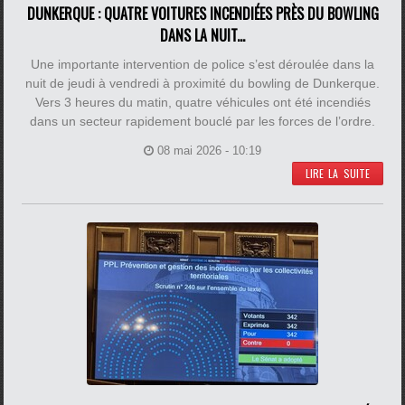
DUNKERQUE : QUATRE VOITURES INCENDIÉES PRÈS DU BOWLING
DANS LA NUIT...
Une importante intervention de police s’est déroulée dans la
nuit de jeudi à vendredi à proximité du bowling de Dunkerque.
Vers 3 heures du matin, quatre véhicules ont été incendiés
dans un secteur rapidement bouclé par les forces de l’ordre.
08 mai 2026 - 10:19
LIRE LA SUITE