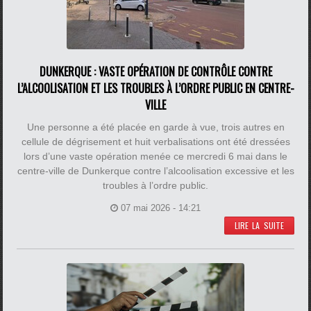
DUNKERQUE : VASTE OPÉRATION DE CONTRÔLE CONTRE
L’ALCOOLISATION ET LES TROUBLES À L’ORDRE PUBLIC EN CENTRE-
VILLE
Une personne a été placée en garde à vue, trois autres en
cellule de dégrisement et huit verbalisations ont été dressées
lors d’une vaste opération menée ce mercredi 6 mai dans le
centre-ville de Dunkerque contre l’alcoolisation excessive et les
troubles à l’ordre public.
07 mai 2026 - 14:21
LIRE LA SUITE