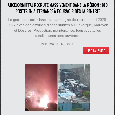
ARCELORMITTAL RECRUTE MASSIVEMENT DANS LA RÉGION : 180
POSTES EN ALTERNANCE À POURVOIR DÈS LA RENTRÉE
Le géant de l’acier lance sa campagne de recrutement 2026-
2027 avec des dizaines d’opportunités à Dunkerque, Mardyck
et Desvres. Production, maintenance, logistique… les
candidatures sont ouvertes.
10 mai 2026 - 08:30
LIRE LA SUITE