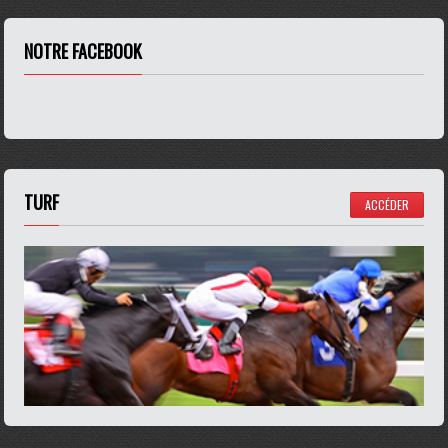
NOTRE FACEBOOK
TURF
ACCÉDER