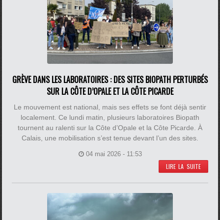
GRÈVE DANS LES LABORATOIRES : DES SITES BIOPATH PERTURBÉS
SUR LA CÔTE D’OPALE ET LA CÔTE PICARDE
Le mouvement est national, mais ses effets se font déjà sentir
localement. Ce lundi matin, plusieurs laboratoires Biopath
tournent au ralenti sur la Côte d’Opale et la Côte Picarde. À
Calais, une mobilisation s’est tenue devant l’un des sites.
04 mai 2026 - 11:53
LIRE LA SUITE