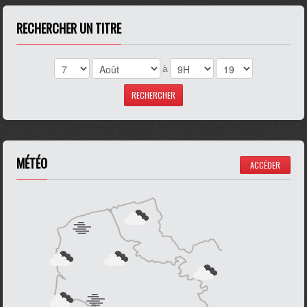
RECHERCHER UN TITRE
à
MÉTÉO
ACCÉDER