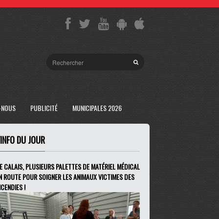
-NOUS
PUBLICITÉ
MUNICIPALES 2026
'INFO DU JOUR
E CALAIS, PLUSIEURS PALETTES DE MATÉRIEL MÉDICAL
N ROUTE POUR SOIGNER LES ANIMAUX VICTIMES DES
NCENDIES !