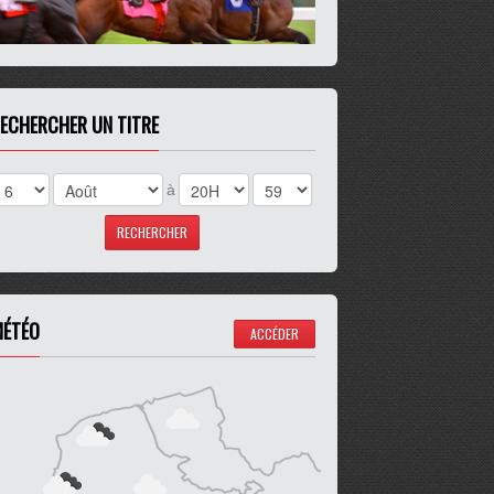
ECHERCHER UN TITRE
à
ÉTÉO
ACCÉDER