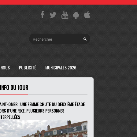
-NOUS
PUBLICITÉ
MUNICIPALES 2026
'INFO DU JOUR
AINT-OMER : UNE FEMME CHUTE DU DEUXIÈME ÉTAGE
ORS D’UNE RIXE, PLUSIEURS PERSONNES
NTERPELLÉES