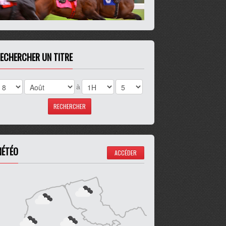
ECHERCHER UN TITRE
à
ÉTÉO
ACCÉDER