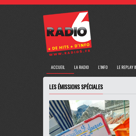
ACCUEIL
LA RADIO
L'INFO
LE REPLAY 
LES ÉMISSIONS SPÉCIALES