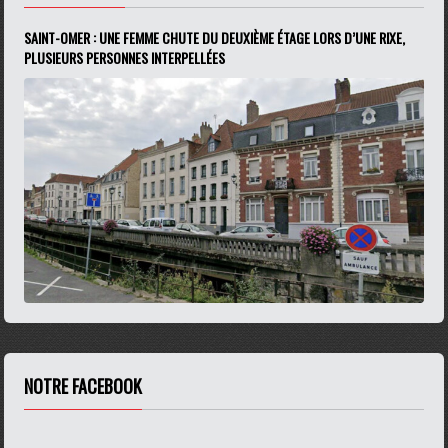
SAINT-OMER : UNE FEMME CHUTE DU DEUXIÈME ÉTAGE LORS D’UNE RIXE,
PLUSIEURS PERSONNES INTERPELLÉES
NOTRE FACEBOOK