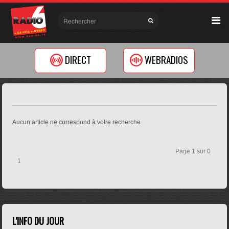
DIRECT
WEBRADIOS
Aucun article ne correspond à votre recherche
Page 1 sur 0
1
L'INFO DU JOUR