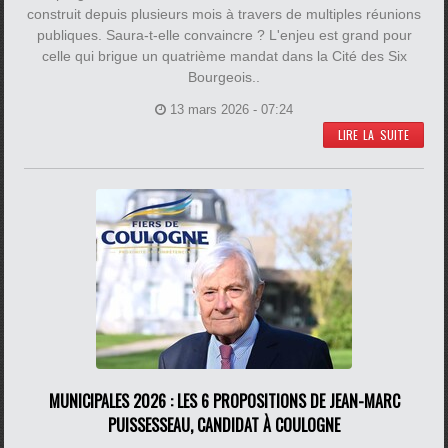
construit depuis plusieurs mois à travers de multiples réunions
publiques. Saura-t-elle convaincre ? L'enjeu est grand pour
celle qui brigue un quatrième mandat dans la Cité des Six
Bourgeois..
13 mars 2026 - 07:24
LIRE LA SUITE
MUNICIPALES 2026 : LES 6 PROPOSITIONS DE JEAN-MARC
PUISSESSEAU, CANDIDAT À COULOGNE