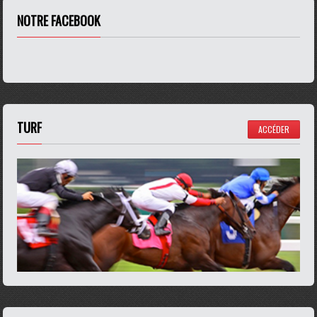
NOTRE FACEBOOK
TURF
ACCÉDER