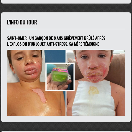
L'INFO DU JOUR
SAINT-OMER : UN GARÇON DE 8 ANS GRIÈVEMENT BRÛLÉ APRÈS
L'EXPLOSION D'UN JOUET ANTI-STRESS, SA MÈRE TÉMOIGNE