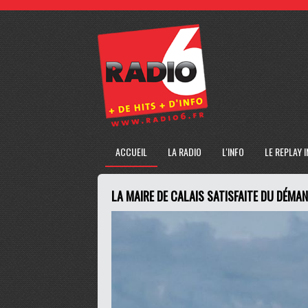
ACCUEIL
LA RADIO
L'INFO
LE REPLAY 
LA MAIRE DE CALAIS SATISFAITE DU DÉMA