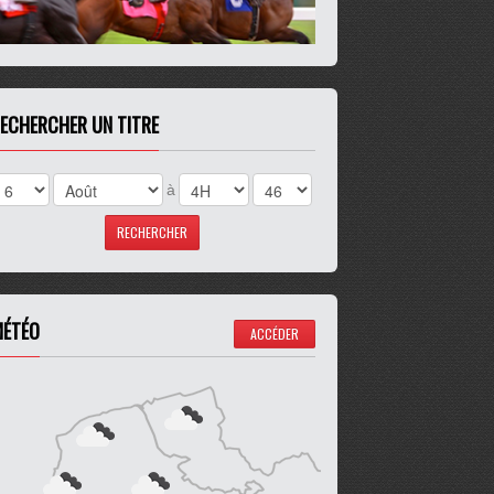
ECHERCHER UN TITRE
à
ÉTÉO
ACCÉDER