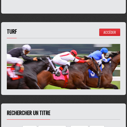
TURF
ACCÉDER
RECHERCHER UN TITRE