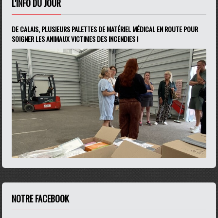
L'INFO DU JOUR
DE CALAIS, PLUSIEURS PALETTES DE MATÉRIEL MÉDICAL EN ROUTE POUR
SOIGNER LES ANIMAUX VICTIMES DES INCENDIES !
NOTRE FACEBOOK