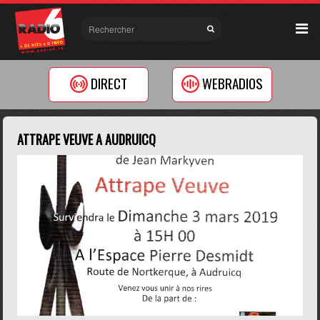
DIRECT
WEBRADIOS
ATTRAPE VEUVE A AUDRUICQ