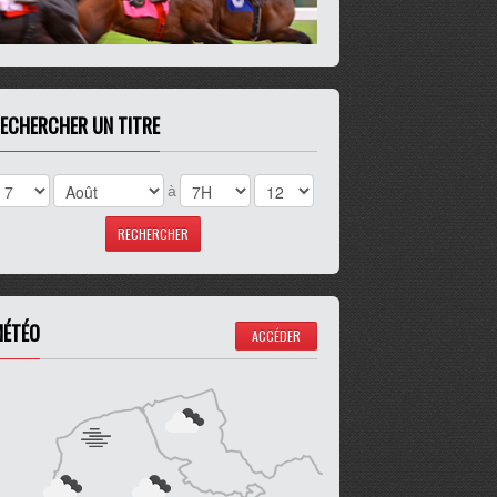
ECHERCHER UN TITRE
à
ÉTÉO
ACCÉDER