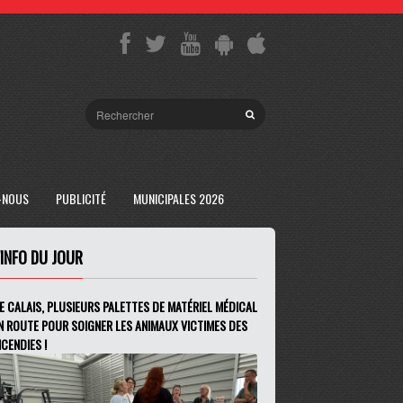
-NOUS
PUBLICITÉ
MUNICIPALES 2026
'INFO DU JOUR
E CALAIS, PLUSIEURS PALETTES DE MATÉRIEL MÉDICAL
N ROUTE POUR SOIGNER LES ANIMAUX VICTIMES DES
NCENDIES !