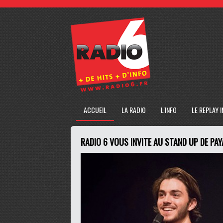
ACCUEIL
LA RADIO
L'INFO
LE REPLAY 
RADIO 6 VOUS INVITE AU STAND UP DE PA