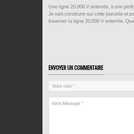
Une ligne 20.000 V enterrée, à une prof
Je vais construire sur cette parcelle et 
traverser la ligne 20.000 V enterrée. Quel
ENVOYER UN COMMENTAIRE