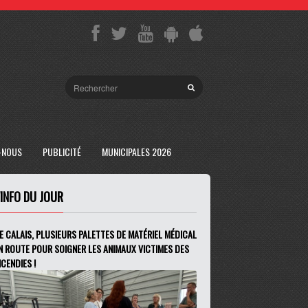
-NOUS
PUBLICITÉ
MUNICIPALES 2026
'INFO DU JOUR
E CALAIS, PLUSIEURS PALETTES DE MATÉRIEL MÉDICAL
N ROUTE POUR SOIGNER LES ANIMAUX VICTIMES DES
NCENDIES !