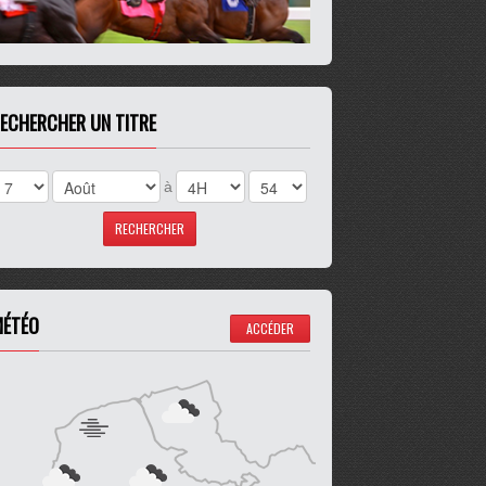
ECHERCHER UN TITRE
à
ÉTÉO
ACCÉDER