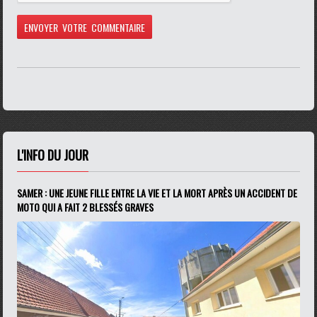
L'INFO DU JOUR
SAMER : UNE JEUNE FILLE ENTRE LA VIE ET LA MORT APRÈS UN ACCIDENT DE
MOTO QUI A FAIT 2 BLESSÉS GRAVES