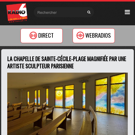
DIRECT
WEBRADIOS
LA CHAPELLE DE SAINTE-CÉCILE-PLAGE MAGNIFIÉE PAR UNE
ARTISTE SCULPTEUR PARISIENNE