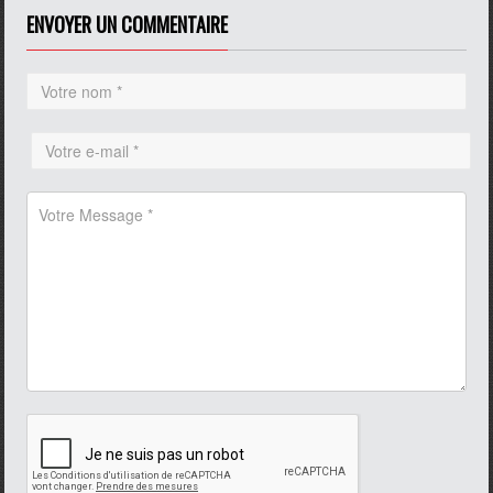
ENVOYER UN COMMENTAIRE