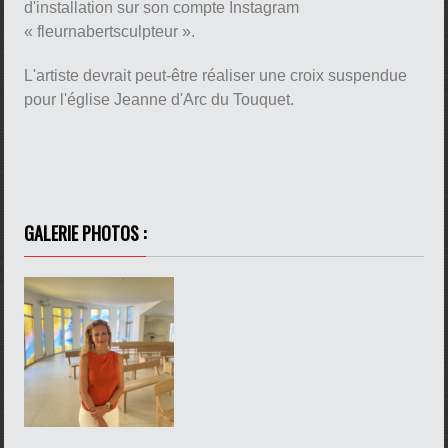
d'installation sur son compte Instagram
« fleurnabertsculpteur ».
pause
L'artiste devrait peut-être réaliser une croix suspendue
pour l'église Jeanne d'Arc du Touquet.
GALERIE PHOTOS :