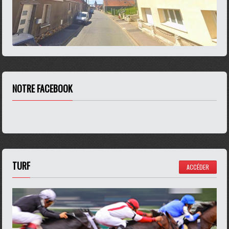
NOTRE FACEBOOK
TURF
ACCÉDER