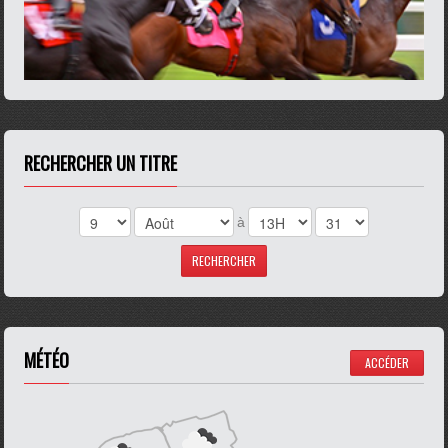
RECHERCHER UN TITRE
à
MÉTÉO
ACCÉDER