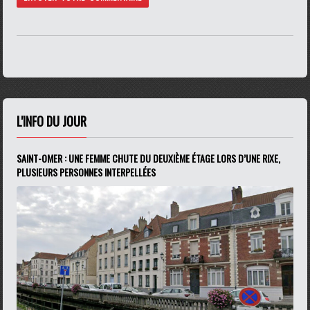
L'INFO DU JOUR
SAINT-OMER : UNE FEMME CHUTE DU DEUXIÈME ÉTAGE LORS D’UNE RIXE,
PLUSIEURS PERSONNES INTERPELLÉES