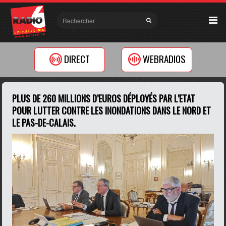
DIRECT
WEBRADIOS
PLUS DE 260 MILLIONS D’EUROS DÉPLOYÉS PAR L’ETAT
POUR LUTTER CONTRE LES INONDATIONS DANS LE NORD ET
LE PAS-DE-CALAIS.