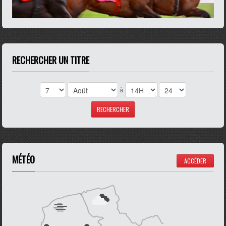
RECHERCHER UN TITRE
à
MÉTÉO
ACCÉDER