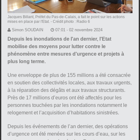
Jacques Billant, Préfet du Pas-de-Calais, a fait le point sur les actions
mises en place par l'Etat.
- Crédit photo : Radio 6
Simon SOUDAIN
07:01 - 02 novembre 2024
Depuis les inondations de l'an dernier, l'Etat
mobilise des moyens pour lutter contre le
phénomène entre mesures d'urgence et projets à
plus long terme.
Une enveloppe de plus de 155 millions a été consacrée
en soutien des collectivités locales, aux travaux urgents,
à la réparation des dégâts et aux travaux structurants.
Près de 17 millions d’euros ont été affectés pour les
personnes touchées par les inondations notamment le
relogement et l’acquisition d’habitations sinistrées.
Depuis les événements de l’an dernier, des opérations
d’urgence ont été menées sur les cours d’eau, sur les