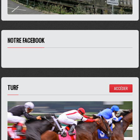
NOTRE FACEBOOK
TURF
ACCÉDER