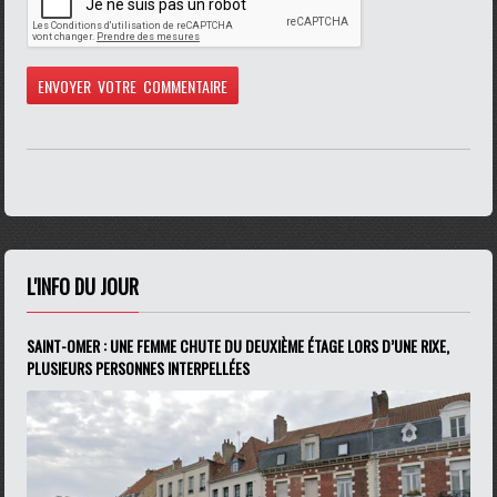
L'INFO DU JOUR
SAINT-OMER : UNE FEMME CHUTE DU DEUXIÈME ÉTAGE LORS D’UNE RIXE,
PLUSIEURS PERSONNES INTERPELLÉES