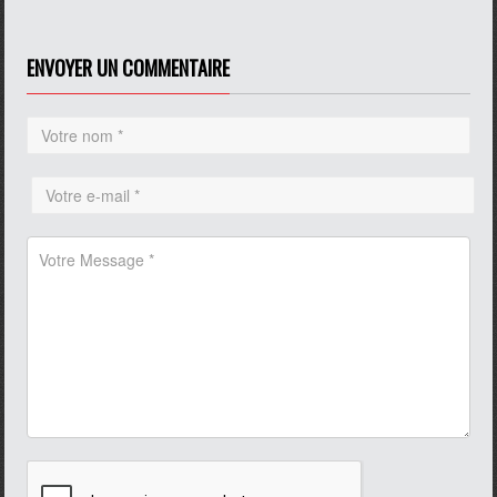
ENVOYER UN COMMENTAIRE