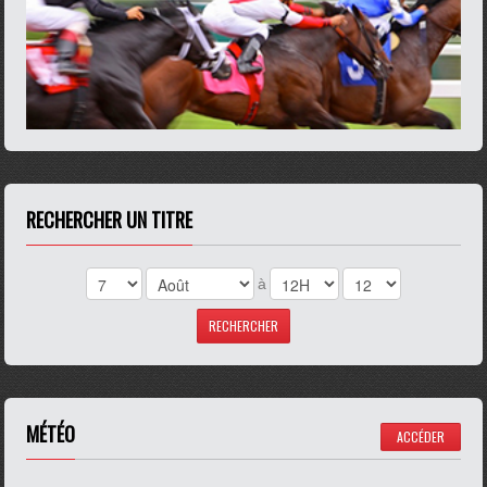
RECHERCHER UN TITRE
à
MÉTÉO
ACCÉDER