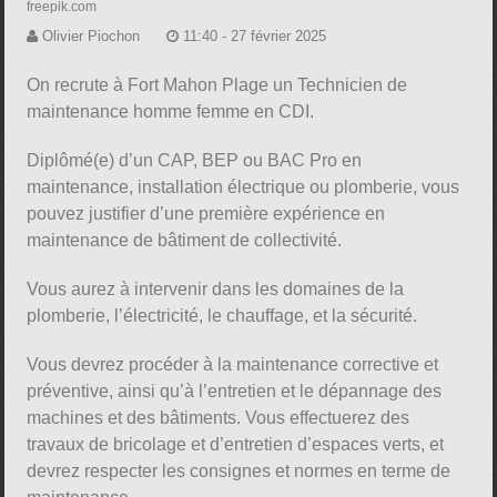
freepik.com
Olivier Piochon
11:40 - 27 février 2025
On recrute à Fort Mahon Plage un Technicien de
maintenance homme femme en CDI.
Diplômé(e) d’un CAP, BEP ou BAC Pro en
maintenance, installation électrique ou plomberie, vous
pouvez justifier d’une première expérience en
maintenance de bâtiment de collectivité.
Vous aurez à intervenir dans les domaines de la
plomberie, l’électricité, le chauffage, et la sécurité.
Vous devrez procéder à la maintenance corrective et
préventive, ainsi qu’à l’entretien et le dépannage des
machines et des bâtiments. Vous effectuerez des
travaux de bricolage et d’entretien d’espaces verts, et
devrez respecter les consignes et normes en terme de