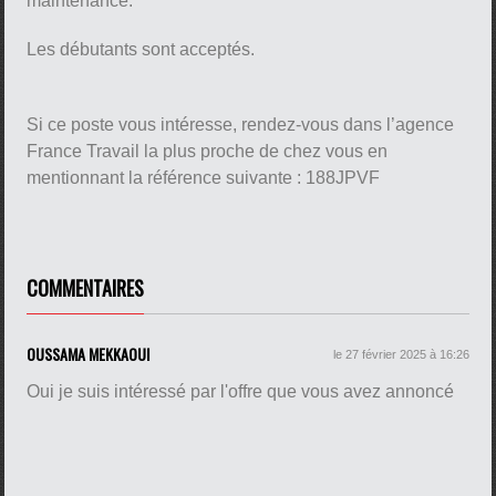
maintenance.
Les débutants sont acceptés.
Si ce poste vous intéresse, rendez-vous dans l’agence
France Travail la plus proche de chez vous en
mentionnant la référence suivante : 188JPVF
COMMENTAIRES
OUSSAMA MEKKAOUI
le 27 février 2025 à 16:26
Oui je suis intéressé par l'offre que vous avez annoncé