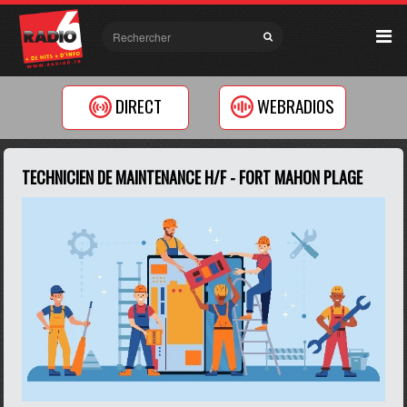
DIRECT
WEBRADIOS
TECHNICIEN DE MAINTENANCE H/F - FORT MAHON PLAGE