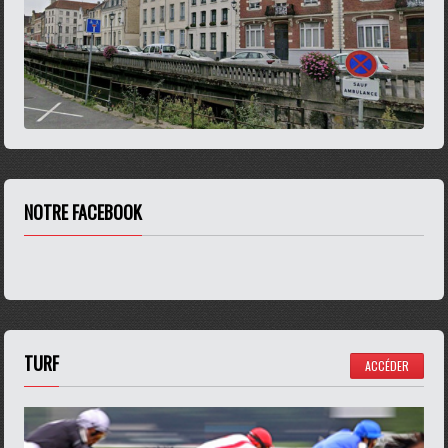
NOTRE FACEBOOK
TURF
ACCÉDER