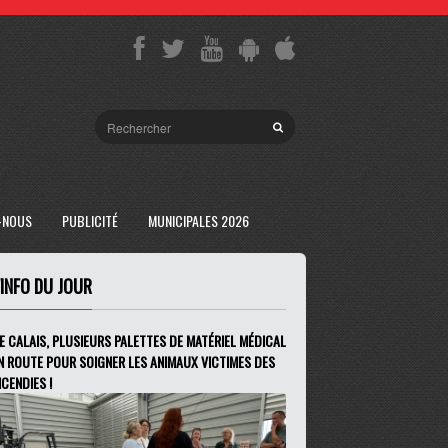
-NOUS
PUBLICITÉ
MUNICIPALES 2026
'INFO DU JOUR
E CALAIS, PLUSIEURS PALETTES DE MATÉRIEL MÉDICAL
N ROUTE POUR SOIGNER LES ANIMAUX VICTIMES DES
NCENDIES !