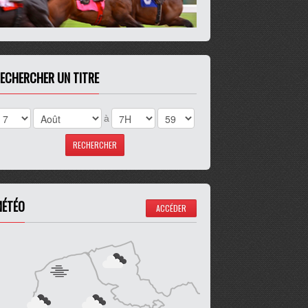
ECHERCHER UN TITRE
à
ÉTÉO
ACCÉDER