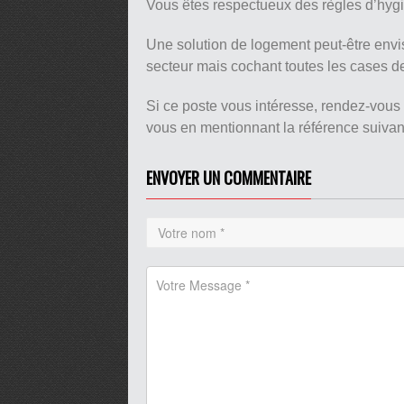
Vous êtes respectueux des règles d’hygi
Une solution de logement peut-être envi
secteur mais cochant toutes les cases de
Si ce poste vous intéresse, rendez-vous
vous en mentionnant la référence suiv
ENVOYER UN COMMENTAIRE