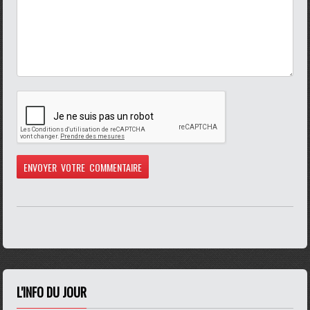
L'INFO DU JOUR