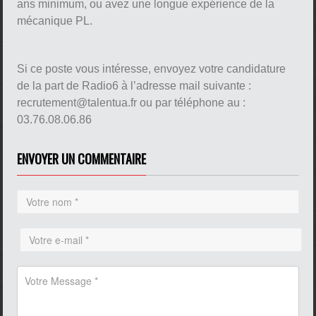
ans minimum, ou avez une longue expérience de la
mécanique PL.
Si ce poste vous intéresse, envoyez votre candidature
de la part de Radio6 à l’adresse mail suivante :
recrutement@talentua.fr ou par téléphone au :
03.76.08.06.86
ENVOYER UN COMMENTAIRE