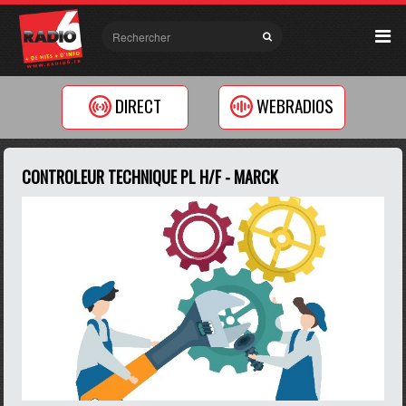
DIRECT
WEBRADIOS
CONTROLEUR TECHNIQUE PL H/F - MARCK