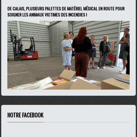
DE CALAIS, PLUSIEURS PALETTES DE MATÉRIEL MÉDICAL EN ROUTE POUR
SOIGNER LES ANIMAUX VICTIMES DES INCENDIES !
NOTRE FACEBOOK