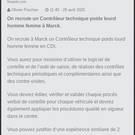
freepik.com
Olivier Piochon
11:40 - 28 avril 2025
On recrute un Contrôleur technique poids lourd
homme femme à Marck.
On recrute à Marck un Contrôleur technique poids lourd
homme femme en CDI.
Vous aurez pour missions d’utiliser le logiciel de
contrôle et de l’outil de saisie, de réaliser des contrôles
techniques périodiques et complémentaires ainsi que
des contre-visites.
Vous devrez éditer, vérifier et valider chaque procès
verbal de contrôle pour chaque véhicule et devrez
également appliquer les procédures qualité en vigueur
dans le centre.
Vous pouvez justifier d’une expérience similaire de 2