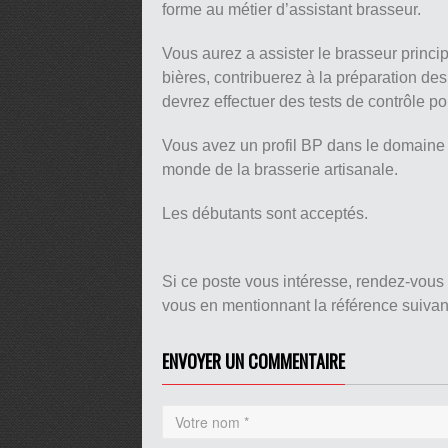
forme au métier d’assistant brasseur.
Vous aurez a assister le brasseur princip
bières, contribuerez à la préparation des
devrez effectuer des tests de contrôle po
Vous avez un profil BP dans le domaine d
monde de la brasserie artisanale.
Les débutants sont acceptés.
Si ce poste vous intéresse, rendez-vous
vous en mentionnant la référence suiva
ENVOYER UN COMMENTAIRE