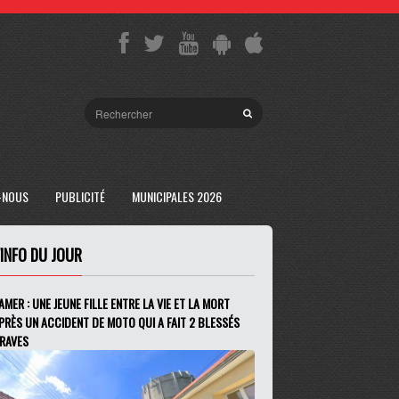
-NOUS
PUBLICITÉ
MUNICIPALES 2026
'INFO DU JOUR
AMER : UNE JEUNE FILLE ENTRE LA VIE ET LA MORT
PRÈS UN ACCIDENT DE MOTO QUI A FAIT 2 BLESSÉS
RAVES