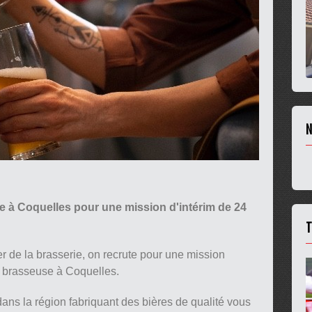
N
à Coquelles pour une mission d'intérim de 24
T
r de la brasserie, on recrute pour une mission
e brasseuse à Coquelles.
ns la région fabriquant des bières de qualité vous