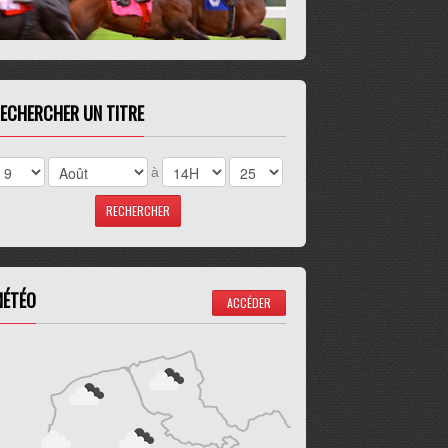
ECHERCHER UN TITRE
à
ÉTÉO
ACCÉDER