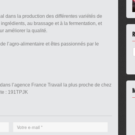
al dans la production des différentes variétés de
 ingrédients, au brassage et à la fermentation, et
ur améliorer la qualité.
R
e l’agro-alimentaire et êtes passionnés par le
 dans l’agence France Travail la plus proche de chez
M
nte : 191TPJK