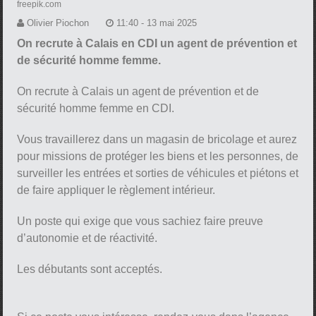
freepik.com
Olivier Piochon
11:40 - 13 mai 2025
On recrute à Calais en CDI un agent de prévention et
de sécurité homme femme.
On recrute à Calais un agent de prévention et de
sécurité homme femme en CDI.
Vous travaillerez dans un magasin de bricolage et aurez
pour missions de protéger les biens et les personnes, de
surveiller les entrées et sorties de véhicules et piétons et
de faire appliquer le règlement intérieur.
Un poste qui exige que vous sachiez faire preuve
d’autonomie et de réactivité.
Les débutants sont acceptés.