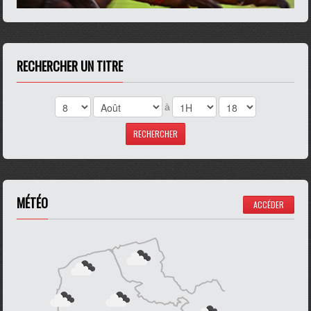
RECHERCHER UN TITRE
à
MÉTÉO
ACCÉDER