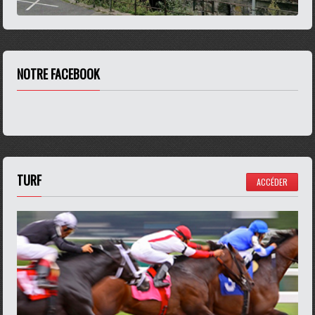
NOTRE FACEBOOK
TURF
ACCÉDER