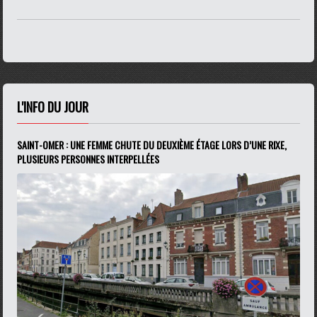
L'INFO DU JOUR
SAINT-OMER : UNE FEMME CHUTE DU DEUXIÈME ÉTAGE LORS D’UNE RIXE,
PLUSIEURS PERSONNES INTERPELLÉES