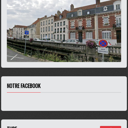
NOTRE FACEBOOK