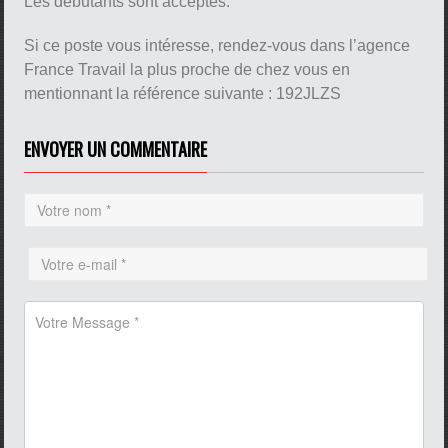
Les débutants sont acceptés.
Si ce poste vous intéresse, rendez-vous dans l’agence
France Travail la plus proche de chez vous en
mentionnant la référence suivante : 192JLZS
ENVOYER UN COMMENTAIRE