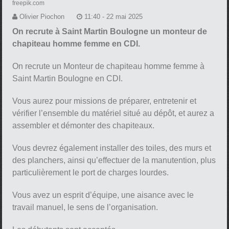
freepik.com
Olivier Piochon
11:40 - 22 mai 2025
On recrute à Saint Martin Boulogne un monteur de
chapiteau homme femme en CDI.
On recrute un Monteur de chapiteau homme femme à
Saint Martin Boulogne en CDI.
Vous aurez pour missions de préparer, entretenir et
vérifier l’ensemble du matériel situé au dépôt, et aurez a
assembler et démonter des chapiteaux.
Vous devrez également installer des toiles, des murs et
des planchers, ainsi qu’effectuer de la manutention, plus
particulièrement le port de charges lourdes.
Vous avez un esprit d’équipe, une aisance avec le
travail manuel, le sens de l’organisation.