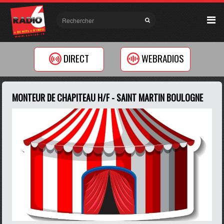
DIRECT
WEBRADIOS
MONTEUR DE CHAPITEAU H/F - SAINT MARTIN BOULOGNE