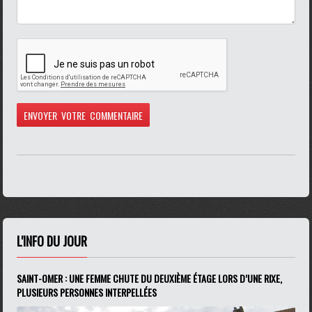
L'INFO DU JOUR
SAINT-OMER : UNE FEMME CHUTE DU DEUXIÈME ÉTAGE LORS D’UNE RIXE,
PLUSIEURS PERSONNES INTERPELLÉES