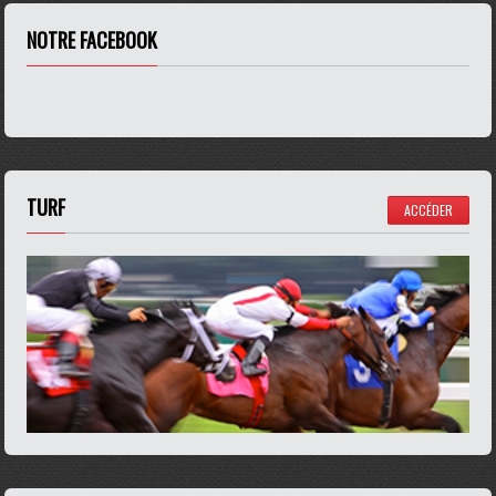
NOTRE FACEBOOK
TURF
ACCÉDER