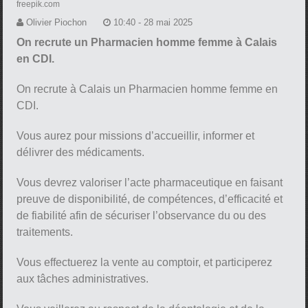
freepik.com
Olivier Piochon
10:40 - 28 mai 2025
On recrute un Pharmacien homme femme à Calais
en CDI.
On recrute à Calais un Pharmacien homme femme en
CDI.
Vous aurez pour missions d’accueillir, informer et
délivrer des médicaments.
Vous devrez valoriser l’acte pharmaceutique en faisant
preuve de disponibilité, de compétences, d’efficacité et
de fiabilité afin de sécuriser l’observance du ou des
traitements.
Vous effectuerez la vente au comptoir, et participerez
aux tâches administratives.