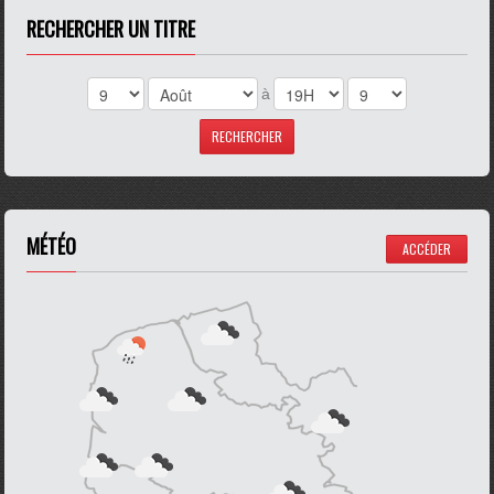
RECHERCHER UN TITRE
à
MÉTÉO
ACCÉDER