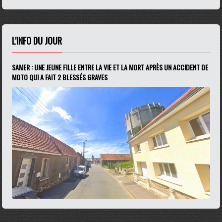
L'INFO DU JOUR
SAMER : UNE JEUNE FILLE ENTRE LA VIE ET LA MORT APRÈS UN ACCIDENT DE
MOTO QUI A FAIT 2 BLESSÉS GRAVES