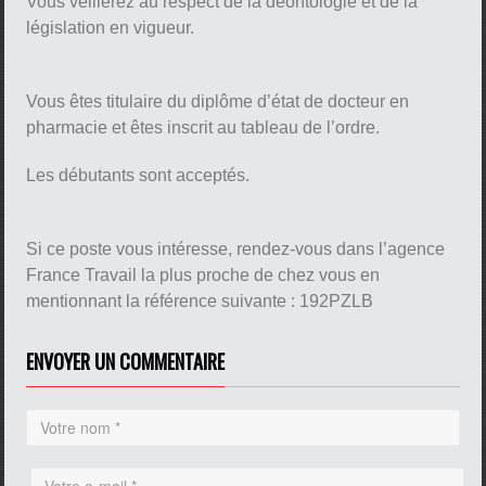
Vous veillerez au respect de la déontologie et de la
législation en vigueur.
Vous êtes titulaire du diplôme d’état de docteur en
pharmacie et êtes inscrit au tableau de l’ordre.
Les débutants sont acceptés.
Si ce poste vous intéresse, rendez-vous dans l’agence
France Travail la plus proche de chez vous en
mentionnant la référence suivante : 192PZLB
ENVOYER UN COMMENTAIRE