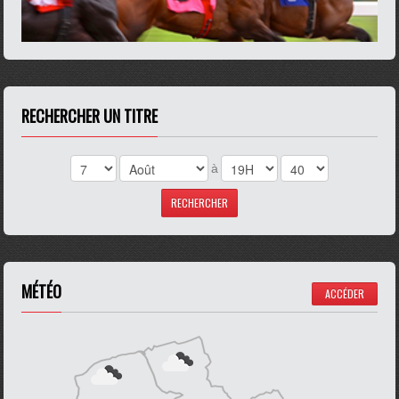
RECHERCHER UN TITRE
à
MÉTÉO
ACCÉDER