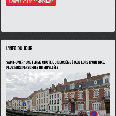
L'INFO DU JOUR
SAINT-OMER : UNE FEMME CHUTE DU DEUXIÈME ÉTAGE LORS D’UNE RIXE,
PLUSIEURS PERSONNES INTERPELLÉES