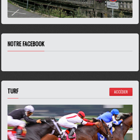
NOTRE FACEBOOK
TURF
ACCÉDER