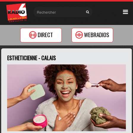
DIRECT
WEBRADIOS
ESTHETICIENNE - CALAIS