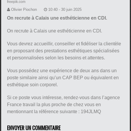
freepik.com
Olivier Piochon
10:40 - 30 juin 2025
On recrute à Calais une esthéticienne en CDI.
On recrute à Calais une esthéticienne en CDI.
Vous devrez accueillir, conseiller et fidéliser la clientèle
en proposant des prestations esthétiques spécialisées
et personnalisées selon les besoins et attentes.
Vous possédez une expérience de deux ans dans un
poste similaire ainsi qu’un CAP BEP ou équivalent en
esthétique soin corporel.
Si ce poste vous intéresse, rendez-vous dans l’agence
France travail la plus proche de chez vous en
mentionnant la référence suivante : 194JLMQ
ENVOYER UN COMMENTAIRE