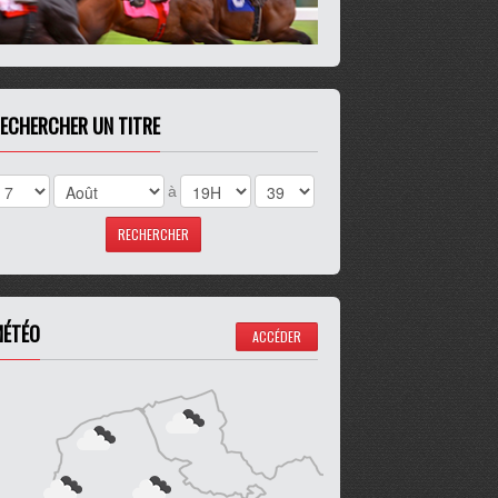
ECHERCHER UN TITRE
à
ÉTÉO
ACCÉDER