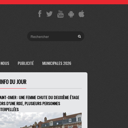
-NOUS
PUBLICITÉ
MUNICIPALES 2026
'INFO DU JOUR
AINT-OMER : UNE FEMME CHUTE DU DEUXIÈME ÉTAGE
ORS D’UNE RIXE, PLUSIEURS PERSONNES
NTERPELLÉES