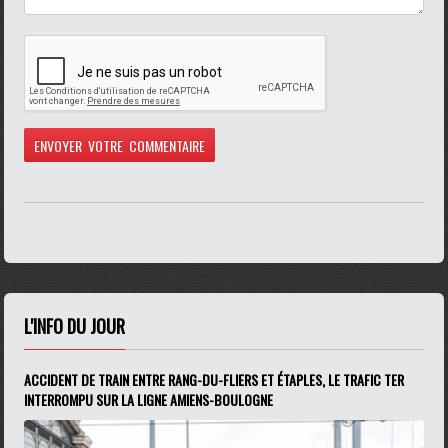
L'INFO DU JOUR
ACCIDENT DE TRAIN ENTRE RANG-DU-FLIERS ET ÉTAPLES, LE TRAFIC TER
INTERROMPU SUR LA LIGNE AMIENS-BOULOGNE