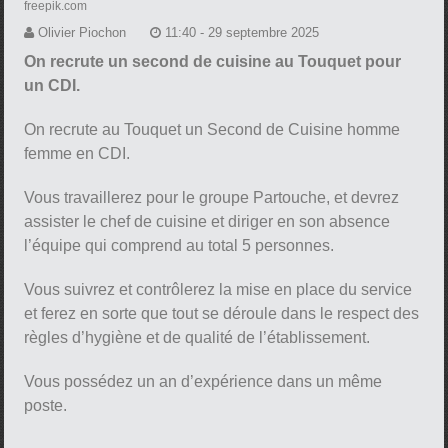
freepik.com
Olivier Piochon
11:40 - 29 septembre 2025
On recrute un second de cuisine au Touquet pour
un CDI.
On recrute au Touquet un Second de Cuisine homme
femme en CDI.
Vous travaillerez pour le groupe Partouche, et devrez
assister le chef de cuisine et diriger en son absence
l’équipe qui comprend au total 5 personnes.
Vous suivrez et contrôlerez la mise en place du service
et ferez en sorte que tout se déroule dans le respect des
règles d’hygiène et de qualité de l’établissement.
Vous possédez un an d’expérience dans un même
poste.