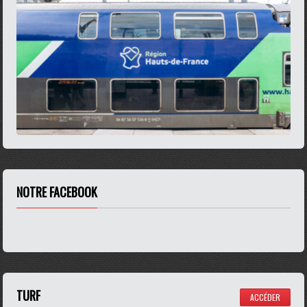
NOTRE FACEBOOK
TURF
ACCÉDER