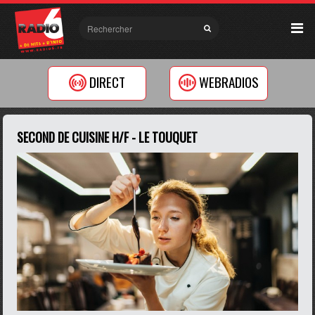
DIRECT
WEBRADIOS
SECOND DE CUISINE H/F - LE TOUQUET