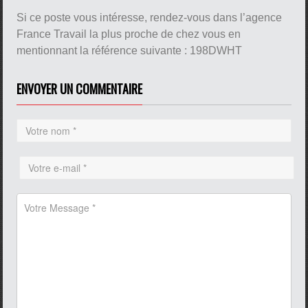
Si ce poste vous intéresse, rendez-vous dans l’agence
France Travail la plus proche de chez vous en
mentionnant la référence suivante : 198DWHT
ENVOYER UN COMMENTAIRE