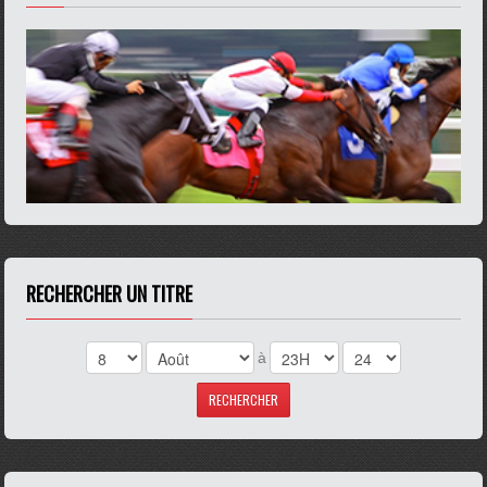
RECHERCHER UN TITRE
à