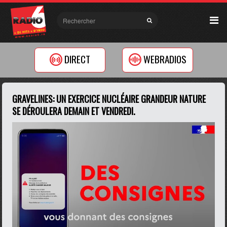
DIRECT
WEBRADIOS
GRAVELINES: UN EXERCICE NUCLÉAIRE GRANDEUR NATURE
SE DÉROULERA DEMAIN ET VENDREDI.