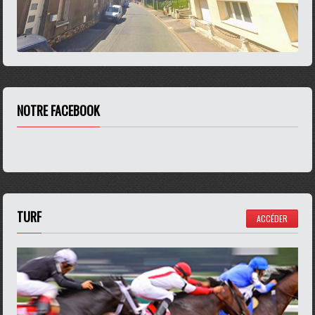
NOTRE FACEBOOK
TURF
ACCÉDER