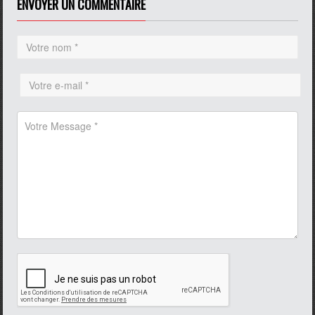
ENVOYER UN COMMENTAIRE
pause