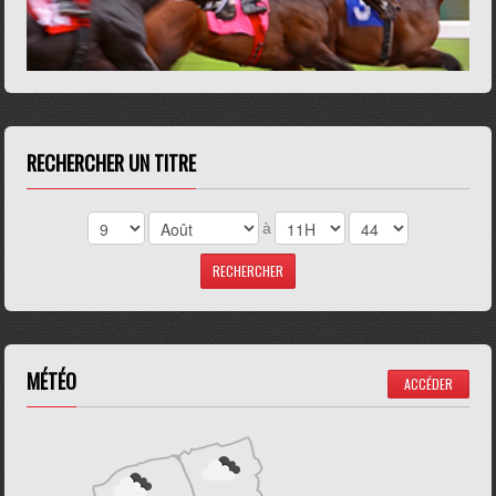
RECHERCHER UN TITRE
à
MÉTÉO
ACCÉDER