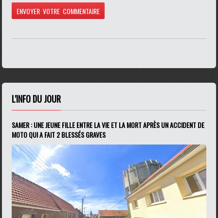
L'INFO DU JOUR
SAMER : UNE JEUNE FILLE ENTRE LA VIE ET LA MORT APRÈS UN ACCIDENT DE
MOTO QUI A FAIT 2 BLESSÉS GRAVES