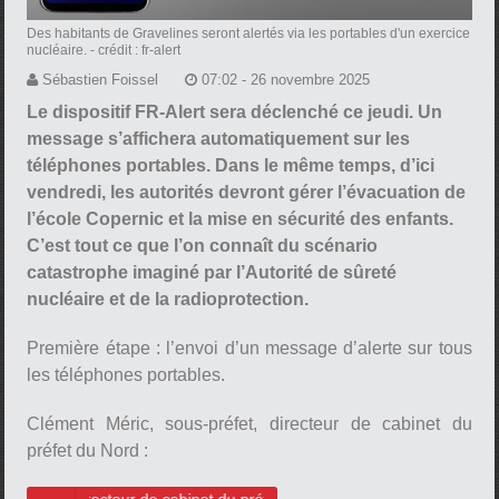
Des habitants de Gravelines seront alertés via les portables d'un exercice
nucléaire.
- crédit : fr-alert
Sébastien Foissel
07:02 - 26 novembre 2025
Le dispositif FR-Alert sera déclenché ce jeudi. Un
message s’affichera automatiquement sur les
téléphones portables. Dans le même temps, d’ici
vendredi, les autorités devront gérer l’évacuation de
l’école Copernic et la mise en sécurité des enfants.
C’est tout ce que l’on connaît du scénario
catastrophe imaginé par l’Autorité de sûreté
nucléaire et de la radioprotection.
Première étape : l’envoi d’un message d’alerte sur tous
les téléphones portables.
Clément Méric, sous-préfet, directeur de cabinet du
préfet du Nord :
directeur de cabinet du préfet du Nord