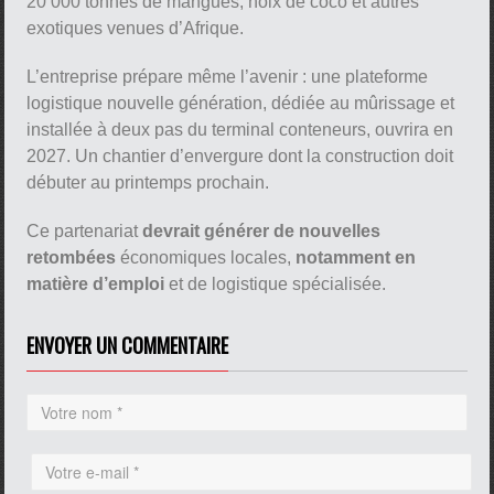
20 000 tonnes de mangues, noix de coco et autres
exotiques venues d’Afrique.
L’entreprise prépare même l’avenir : une plateforme
logistique nouvelle génération, dédiée au mûrissage et
installée à deux pas du terminal conteneurs, ouvrira en
2027. Un chantier d’envergure dont la construction doit
débuter au printemps prochain.
Ce partenariat
devrait générer de nouvelles
retombées
économiques locales,
notamment en
matière d’emploi
et de logistique spécialisée.
ENVOYER UN COMMENTAIRE