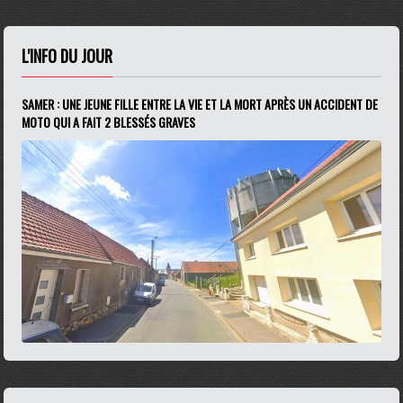
L'INFO DU JOUR
SAMER : UNE JEUNE FILLE ENTRE LA VIE ET LA MORT APRÈS UN ACCIDENT DE
MOTO QUI A FAIT 2 BLESSÉS GRAVES