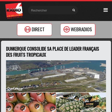
DIRECT
WEBRADIOS
DUNKERQUE CONSOLIDE SA PLACE DE LEADER FRANÇAIS
DES FRUITS TROPICAUX