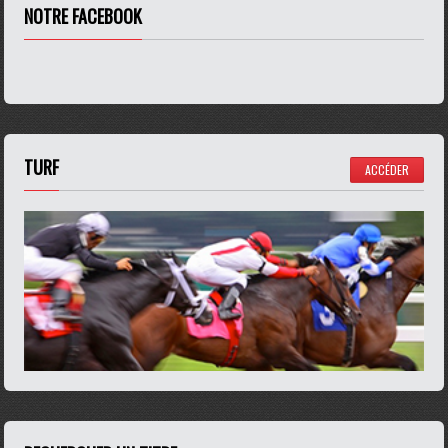
NOTRE FACEBOOK
TURF
ACCÉDER