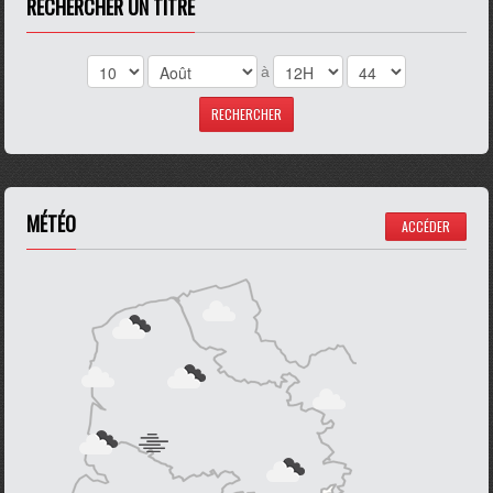
RECHERCHER UN TITRE
à
MÉTÉO
ACCÉDER