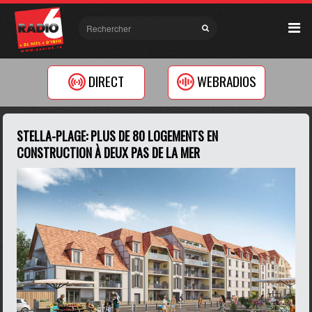
DIRECT
WEBRADIOS
STELLA-PLAGE: PLUS DE 80 LOGEMENTS EN
CONSTRUCTION À DEUX PAS DE LA MER