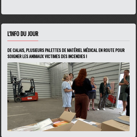
L'INFO DU JOUR
DE CALAIS, PLUSIEURS PALETTES DE MATÉRIEL MÉDICAL EN ROUTE POUR
SOIGNER LES ANIMAUX VICTIMES DES INCENDIES !