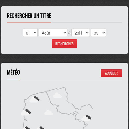
RECHERCHER UN TITRE
à
MÉTÉO
ACCÉDER