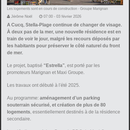
Les logements sont en cours de construction
- Groupe Marignan
Jérôme Noël
07:00 - 03 février 2026
A Cucq, Stella-Plage continue de changer de visage.
À deux pas de la mer, une nouvelle résidence est en
train de voir le jour, malgré les recours déposés par
les habitants pour préserver le côté naturel du front
de mer.
Le projet, baptisé
“Estrella”
, est porté par les
promoteurs Marignan et Maxi Groupe.
Les travaux ont débuté à l'été 2025.
Au programme:
aménagement d’un parking
souterrain sécurisé, et création de plus de 80
logements
, essentiellement destinés à de la résidence
secondaire.