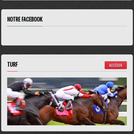
NOTRE FACEBOOK
TURF
ACCÉDER