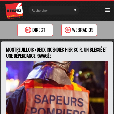
DIRECT
WEBRADIOS
MONTREUILLOIS : DEUX INCENDIES HIER SOIR, UN BLESSÉ ET
UNE DÉPENDANCE RAVAGÉE