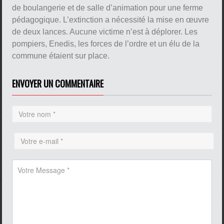
de boulangerie et de salle d’animation pour une ferme
pédagogique. L’extinction a nécessité la mise en œuvre
de deux lances. Aucune victime n’est à déplorer. Les
pompiers, Enedis, les forces de l’ordre et un élu de la
commune étaient sur place.
ENVOYER UN COMMENTAIRE