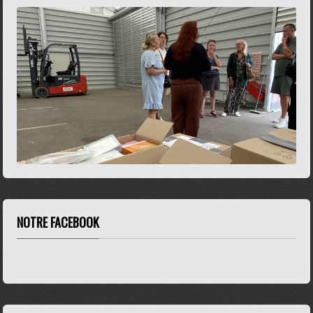
NOTRE FACEBOOK