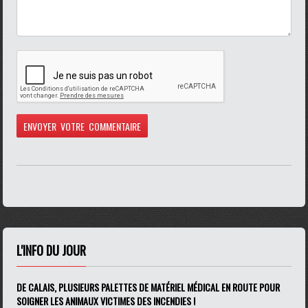
L'INFO DU JOUR
DE CALAIS, PLUSIEURS PALETTES DE MATÉRIEL MÉDICAL EN ROUTE POUR
SOIGNER LES ANIMAUX VICTIMES DES INCENDIES !