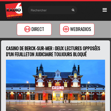
DIRECT
WEBRADIOS
CASINO DE BERCK-SUR-MER : DEUX LECTURES OPPOSÉES
D’UN FEUILLETON JUDICIAIRE TOUJOURS BLOQUÉ