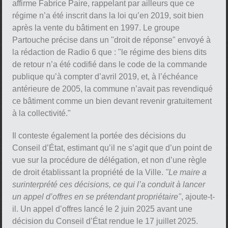
affirme Fabrice Paire, rappelant par ailleurs que ce
régime n’a été inscrit dans la loi qu’en 2019, soit bien
après la vente du bâtiment en 1997. Le groupe
Partouche précise dans un "droit de réponse" envoyé à
la rédaction de Radio 6 que : "le régime des biens dits
de retour n’a été codifié dans le code de la commande
publique qu’à compter d’avril 2019, et, à l’échéance
antérieure de 2005, la commune n’avait pas revendiqué
ce bâtiment comme un bien devant revenir gratuitement
à la collectivité."
Il conteste également la portée des décisions du
Conseil d’État, estimant qu’il ne s’agit que d’un point de
vue sur la procédure de délégation, et non d’une règle
de droit établissant la propriété de la Ville.
"Le maire a
surinterprété ces décisions, ce qui l’a conduit à lancer
un appel d’offres en se prétendant propriétaire"
, ajoute-t-
il. Un appel d’offres lancé le 2 juin 2025 avant une
décision du Conseil d’État rendue le 17 juillet 2025.