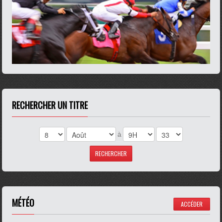
RECHERCHER UN TITRE
à
MÉTÉO
ACCÉDER