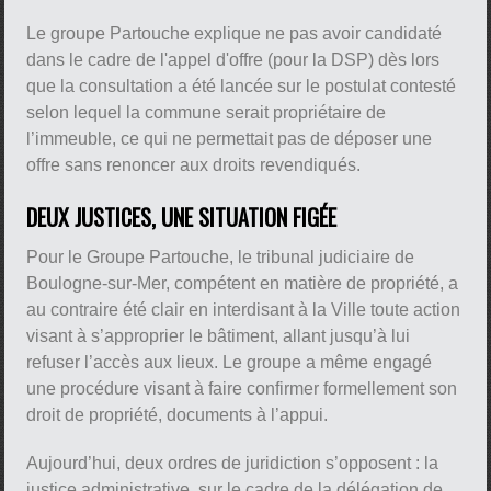
Le groupe Partouche explique ne pas avoir candidaté
dans le cadre de l'appel d'offre (pour la DSP) dès lors
que la consultation a été lancée sur le postulat contesté
selon lequel la commune serait propriétaire de
l’immeuble, ce qui ne permettait pas de déposer une
offre sans renoncer aux droits revendiqués.
DEUX JUSTICES, UNE SITUATION FIGÉE
Pour le Groupe Partouche, le tribunal judiciaire de
Boulogne-sur-Mer, compétent en matière de propriété, a
au contraire été clair en interdisant à la Ville toute action
visant à s’approprier le bâtiment, allant jusqu’à lui
refuser l’accès aux lieux. Le groupe a même engagé
une procédure visant à faire confirmer formellement son
droit de propriété, documents à l’appui.
Aujourd’hui, deux ordres de juridiction s’opposent : la
justice administrative, sur le cadre de la délégation de