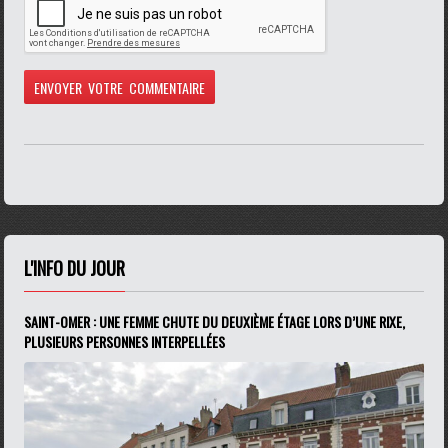
L'INFO DU JOUR
SAINT-OMER : UNE FEMME CHUTE DU DEUXIÈME ÉTAGE LORS D’UNE RIXE,
PLUSIEURS PERSONNES INTERPELLÉES