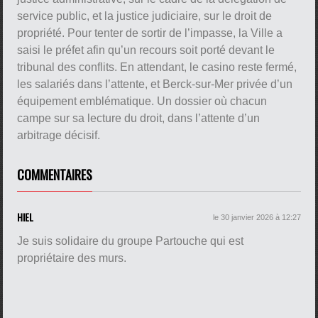
service public, et la justice judiciaire, sur le droit de
propriété. Pour tenter de sortir de l’impasse, la Ville a
saisi le préfet afin qu’un recours soit porté devant le
tribunal des conflits. En attendant, le casino reste fermé,
les salariés dans l’attente, et Berck-sur-Mer privée d’un
équipement emblématique. Un dossier où chacun
campe sur sa lecture du droit, dans l’attente d’un
arbitrage décisif.
COMMENTAIRES
HIEL
le 30 janvier 2026 à 12:27
Je suis solidaire du groupe Partouche qui est
propriétaire des murs.