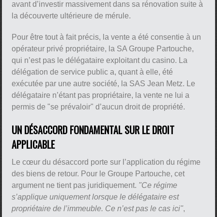
avant d’investir massivement dans sa rénovation suite à
la découverte ultérieure de mérule.
Pour être tout à fait précis, la vente a été consentie à un
opérateur privé propriétaire, la SA Groupe Partouche,
qui n’est pas le délégataire exploitant du casino. La
délégation de service public a, quant à elle, été
exécutée par une autre société, la SAS Jean Metz. Le
délégataire n’étant pas propriétaire, la vente ne lui a
permis de "se prévaloir" d’aucun droit de propriété.
UN DÉSACCORD FONDAMENTAL SUR LE DROIT
APPLICABLE
Le cœur du désaccord porte sur l’application du régime
des biens de retour. Pour le Groupe Partouche, cet
argument ne tient pas juridiquement.
"Ce régime
s’applique uniquement lorsque le délégataire est
propriétaire de l’immeuble. Ce n’est pas le cas ici"
,