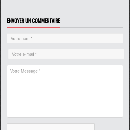
ENVOYER UN COMMENTAIRE