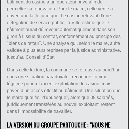
bâtiment du casino à un opérateur privé afin de
permettre sa rénovation. Pour le maire, cette vente a
ouvert une faille juridique. Le casino relevant d’une
délégation de service public, la Ville estime que le
bâtiment aurait dû revenir automatiquement dans son
giron à l’issue du contrat, conformément au principe des
"biens de retour". Une analyse qui, selon le maire, a été
validée à plusieurs reprises par la justice administrative,
jusqu’au Conseil d’État.
Dans cette lecture, la commune se retrouve aujourd’hui
dans une situation paradoxale : reconnue comme
légitime pour relancer l’exploitation du casino, mais
privée d’un accès effectif au bâtiment. Une situation que
le maire qualifie "d'ubuesque", alors que 39 salariés,
juridiquement transférés au nouvel exploitant, restent
dans l’impossibilité de travailler.
LA VERSION DU GROUPE PARTOUCHE : "NOUS NE