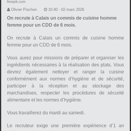
freepik.com
Olivier Piochon
10:40 - 02 mars 2026
On recrute à Calais un commis de cuisine homme
femme pour un CDD de 6 mois.
On recrute à Calais un commis de cuisine homme
femme pour un CDD de 6 mois.
Vous aurez pour missions de préparer et organiser les
ingrédients nécessaires à la réalisation des plats. Vous
devrez également nettoyer et ranger la cuisine
conformément aux normes d’hygiène et de sécurité,
participer à la réception et au stockage des
marchandises, respecter les procédures de sécurité
alimentaire et les normes d’hygiène.
Vous travaillerez du mardi au samedi.
Le recruteur exige une première expérience d’1 an