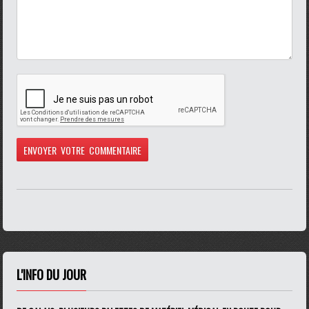
L'INFO DU JOUR