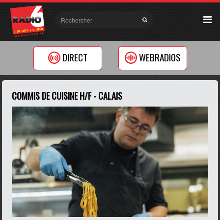
DIRECT
WEBRADIOS
COMMIS DE CUISINE H/F - CALAIS