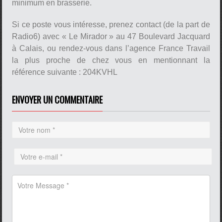
minimum en brasserie.
Si ce poste vous intéresse, prenez contact (de la part de
Radio6) avec « Le Mirador » au 47 Boulevard Jacquard
à Calais, ou rendez-vous dans l’agence France Travail
la plus proche de chez vous en mentionnant la
référence suivante : 204KVHL
ENVOYER UN COMMENTAIRE