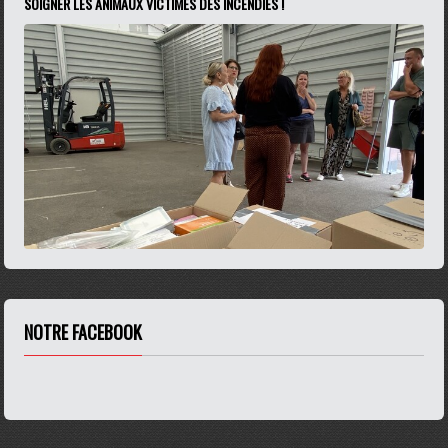
SOIGNER LES ANIMAUX VICTIMES DES INCENDIES !
NOTRE FACEBOOK