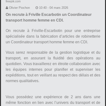
freepik.com
Olivier Piochon
10:40 - 04 mars 2026
On recrute à Friville Escarbotin un Coordinateur
transport homme femme en CDI.
On recrute à Friville-Escarbotin pour une entreprise
spécialisée dans la fabrication d’articles de robinetterie
un Coordinateur transport homme femme en CDI.
Vous serez responsable de la gestion logistique et du
transport, en assurant la fluidité des opérations au
quotidien. Vous travaillerez en étroite collaboration avec
les équipes internes pour planifier et superviser les
expéditions, tout en veillant au respect des délais et des
normes qualitatives.
Vous possédez une expérience de 2 ans dans une
même fonction en lien avec l’univers du transport et de