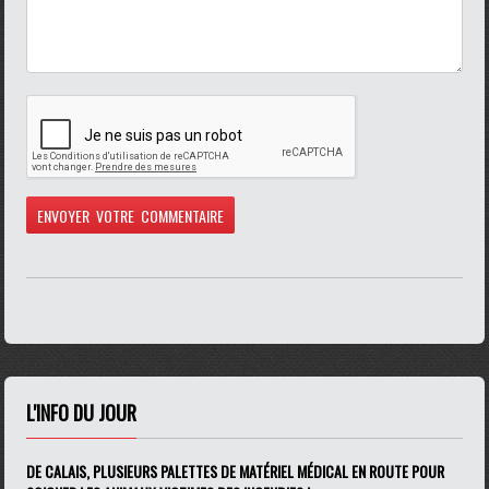
L'INFO DU JOUR
DE CALAIS, PLUSIEURS PALETTES DE MATÉRIEL MÉDICAL EN ROUTE POUR