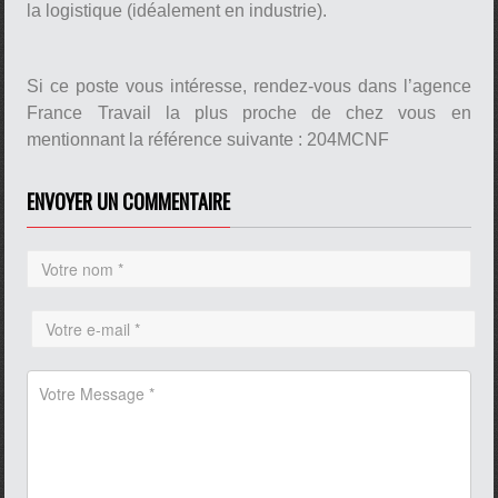
la logistique (idéalement en industrie).
Si ce poste vous intéresse, rendez-vous dans l’agence
France Travail la plus proche de chez vous en
mentionnant la référence suivante : 204MCNF
ENVOYER UN COMMENTAIRE