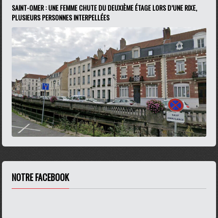
SAINT-OMER : UNE FEMME CHUTE DU DEUXIÈME ÉTAGE LORS D’UNE RIXE,
PLUSIEURS PERSONNES INTERPELLÉES
NOTRE FACEBOOK