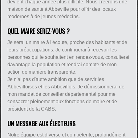
devient chaque année plus difficile. Nous créerons une
maison de santé à Abbeville pour offrir des locaux
modernes à de jeunes médecins.
QUEL MAIRE SEREZ-VOUS ?
Je serai un maire à l'écoute, proche des habitants et de
leurs préoccupations. Je continuerai à recevoir les
personnes qui le souhaitent en rendez-vous, consulterai
davantage la population et rendrai compte de mon
action de manière transparente.
Je n'ai pas d'autre ambition que de servir les
Abbevilloises et les Abbevillois. Je démissionnerai de
mon mandat de conseiller départemental pour me
consacrer pleinement aux fonctions de maire et de
président de la CABS.
UN MESSAGE AUX ÉLECTEURS
Notre équipe est diverse et compétente, profondément