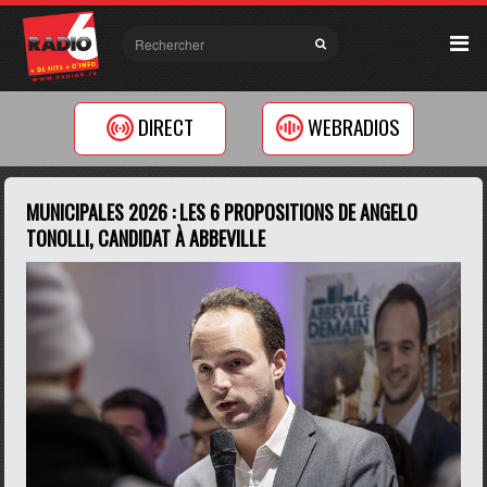
DIRECT
WEBRADIOS
MUNICIPALES 2026 : LES 6 PROPOSITIONS DE ANGELO
TONOLLI, CANDIDAT À ABBEVILLE