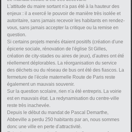
L'attitude du maire sortant n'a pas été à la hauteur des
enjeux : il a exercé le pouvoir de manière très isolée et
autoritaire, sans jamais recevoir les habitants en rendez-
vous, sans jamais accepter la critique ou la remise en
question.
Si certains projets menés étaient positifs (création d'une
épicerie sociale, rénovation de l'église St Gilles,
création de city-stades ou aires de jeux), d'autres ont été
réellement déplorables. La réorganisation du service
des déchets ou du réseau de bus ont été des fiascos. La
fermeture de l'école maternelle Route de Paris reste
également un mauvais souvenir.
Sur la question scolaire, rien n'a été entrepris. La voirie
est en mauvais état. La redynamisation du centre-ville
reste très inachevée.
Depuis le début du mandat de Pascal Demarthe,
Abbeville a perdu 250 habitants par an, nous sommes
donc une ville en perte d'attractivité.