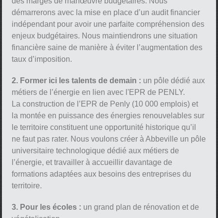
des marges de manœuvre budgétaires. Nous
démarrerons avec la mise en place d’un audit financier
indépendant pour avoir une parfaite compréhension des
enjeux budgétaires. Nous maintiendrons une situation
financière saine de manière à éviter l’augmentation des
taux d’imposition.
2. Former ici les talents de demain :
un pôle dédié aux
métiers de l’énergie en lien avec l'EPR de PENLY.
La construction de l’EPR de Penly (10 000 emplois) et
la montée en puissance des énergies renouvelables sur
le territoire constituent une opportunité historique qu’il
ne faut pas rater. Nous voulons créer à Abbeville un pôle
universitaire technologique dédié aux métiers de
l’énergie, et travailler à accueillir davantage de
formations adaptées aux besoins des entreprises du
territoire.
3. Pour les écoles :
un grand plan de rénovation et de