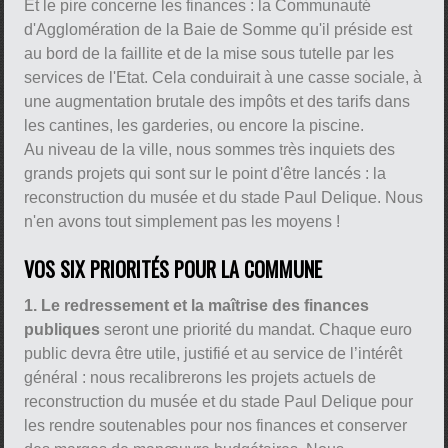
Et le pire concerne les finances : la Communauté
d'Agglomération de la Baie de Somme qu'il préside est
au bord de la faillite et de la mise sous tutelle par les
services de l'Etat. Cela conduirait à une casse sociale, à
une augmentation brutale des impôts et des tarifs dans
les cantines, les garderies, ou encore la piscine.
Au niveau de la ville, nous sommes très inquiets des
grands projets qui sont sur le point d'être lancés : la
reconstruction du musée et du stade Paul Delique. Nous
n'en avons tout simplement pas les moyens !
VOS SIX PRIORITÉS POUR LA COMMUNE
1. Le redressement et la maîtrise des finances
publiques
seront une priorité du mandat. Chaque euro
public devra être utile, justifié et au service de l’intérêt
général : nous recalibrerons les projets actuels de
reconstruction du musée et du stade Paul Delique pour
les rendre soutenables pour nos finances et conserver