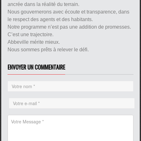
ancrée dans la réalité du terrain.
Nous gouvernerons avec écoute et transparence, dans
le respect des agents et des habitants.
Notre programme n’est pas une addition de promesses.
C’est une trajectoire.
Abbeville mérite mieux.
Nous sommes prêts à relever le défi.
ENVOYER UN COMMENTAIRE