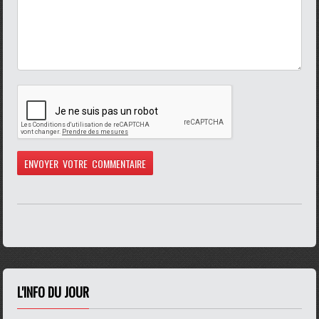
L'INFO DU JOUR