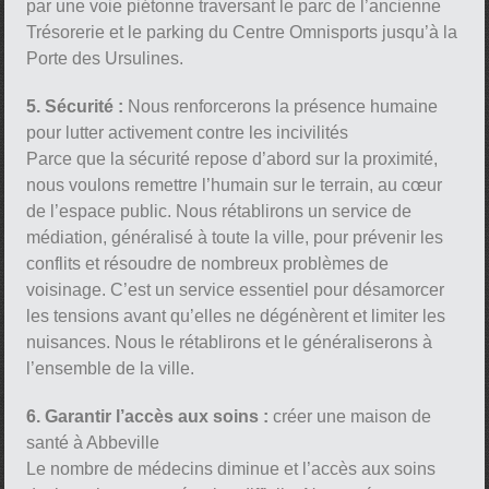
par une voie piétonne traversant le parc de l’ancienne
Trésorerie et le parking du Centre Omnisports jusqu’à la
Porte des Ursulines.
5. Sécurité :
Nous renforcerons la présence humaine
pour lutter activement contre les incivilités
Parce que la sécurité repose d’abord sur la proximité,
nous voulons remettre l’humain sur le terrain, au cœur
de l’espace public. Nous rétablirons un service de
médiation, généralisé à toute la ville, pour prévenir les
conflits et résoudre de nombreux problèmes de
voisinage. C’est un service essentiel pour désamorcer
les tensions avant qu’elles ne dégénèrent et limiter les
nuisances. Nous le rétablirons et le généraliserons à
l’ensemble de la ville.
6. Garantir l’accès aux soins :
créer une maison de
santé à Abbeville
Le nombre de médecins diminue et l’accès aux soins