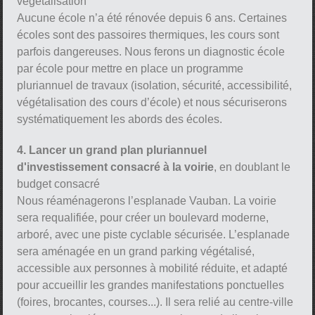
végétalisation
Aucune école n’a été rénovée depuis 6 ans. Certaines
écoles sont des passoires thermiques, les cours sont
parfois dangereuses. Nous ferons un diagnostic école
par école pour mettre en place un programme
pluriannuel de travaux (isolation, sécurité, accessibilité,
végétalisation des cours d’école) et nous sécuriserons
systématiquement les abords des écoles.
4. Lancer un grand plan pluriannuel
d'investissement consacré à la voirie
, en doublant le
budget consacré
Nous réaménagerons l’esplanade Vauban. La voirie
sera requalifiée, pour créer un boulevard moderne,
arboré, avec une piste cyclable sécurisée. L’esplanade
sera aménagée en un grand parking végétalisé,
accessible aux personnes à mobilité réduite, et adapté
pour accueillir les grandes manifestations ponctuelles
(foires, brocantes, courses...). Il sera relié au centre-ville