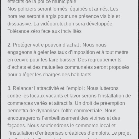
effectifs de la police municipale
Nos policiers seront formés, équipés et armés. Les
horaires seront élargis pour une présence visible et
dissuasive. La vidéoprotection sera développée.
Tolérance zéro face aux incivilités
2. Protéger votre pouvoir d’achat : Nous nous
engageons à geler les taux d’imposition et à tout mettre
en œuvre pour les faire baisser. Des regroupements
d’achats et des mutuelles communales seront proposés
pour alléger les charges des habitants
3. Relancer l’attractivité et l’emploi : Nous lutterons
contre les locaux vacants et favoriserons l’installation de
commerces variés et attractifs. Un droit de préemption
permettra de dynamiser l’offre commerciale. Nous
encouragerons l’embellissement des vitrines et des
façades. Nous soutiendrons le commerce local et
l’installation d’entreprises créatrices d’emplois. Le projet