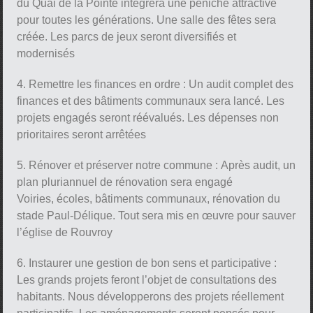
du Quai de la Pointe intégrera une péniche attractive
pour toutes les générations. Une salle des fêtes sera
créée. Les parcs de jeux seront diversifiés et
modernisés
4. Remettre les finances en ordre : Un audit complet des
finances et des bâtiments communaux sera lancé. Les
projets engagés seront réévalués. Les dépenses non
prioritaires seront arrêtées
5. Rénover et préserver notre commune : Après audit, un
plan pluriannuel de rénovation sera engagé
Voiries, écoles, bâtiments communaux, rénovation du
stade Paul-Délique. Tout sera mis en œuvre pour sauver
l’église de Rouvroy
6. Instaurer une gestion de bon sens et participative :
Les grands projets feront l’objet de consultations des
habitants. Nous développerons des projets réellement