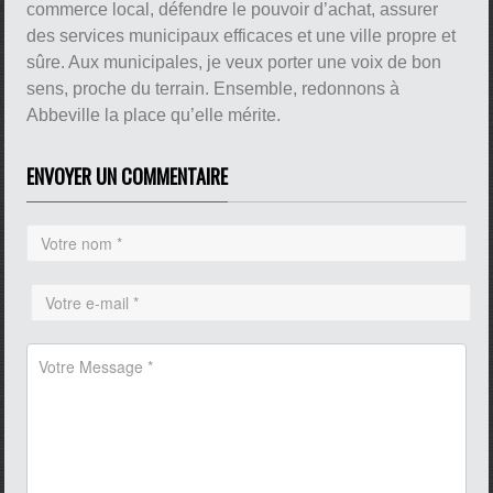
commerce local, défendre le pouvoir d’achat, assurer
des services municipaux efficaces et une ville propre et
sûre. Aux municipales, je veux porter une voix de bon
sens, proche du terrain. Ensemble, redonnons à
Abbeville la place qu’elle mérite.
ENVOYER UN COMMENTAIRE