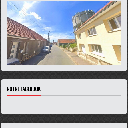
NOTRE FACEBOOK