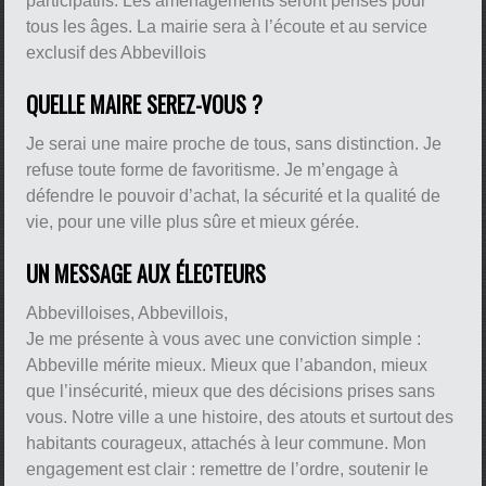
participatifs. Les aménagements seront pensés pour
tous les âges. La mairie sera à l’écoute et au service
exclusif des Abbevillois
QUELLE MAIRE SEREZ-VOUS ?
Je serai une maire proche de tous, sans distinction. Je
refuse toute forme de favoritisme. Je m’engage à
défendre le pouvoir d’achat, la sécurité et la qualité de
vie, pour une ville plus sûre et mieux gérée.
UN MESSAGE AUX ÉLECTEURS
Abbevilloises, Abbevillois,
Je me présente à vous avec une conviction simple :
Abbeville mérite mieux. Mieux que l’abandon, mieux
que l’insécurité, mieux que des décisions prises sans
vous. Notre ville a une histoire, des atouts et surtout des
habitants courageux, attachés à leur commune. Mon
engagement est clair : remettre de l’ordre, soutenir le