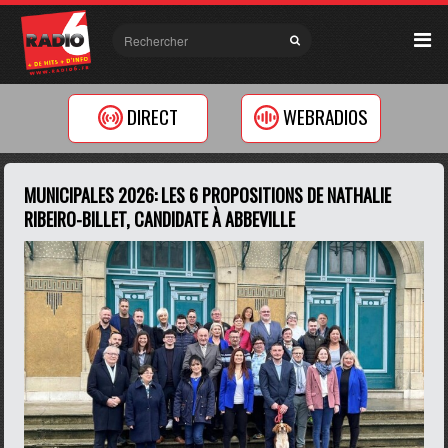
DIRECT
WEBRADIOS
MUNICIPALES 2026: LES 6 PROPOSITIONS DE NATHALIE
RIBEIRO-BILLET, CANDIDATE À ABBEVILLE