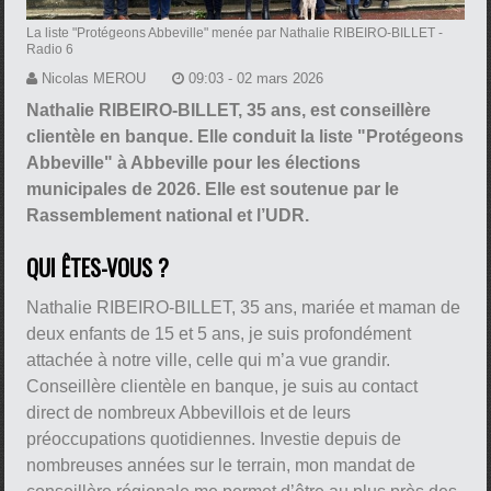
La liste "Protégeons Abbeville" menée par Nathalie RIBEIRO-BILLET
-
Radio 6
Nicolas MEROU
09:03 - 02 mars 2026
Nathalie RIBEIRO-BILLET, 35 ans, est conseillère
clientèle en banque. Elle conduit la liste "Protégeons
Abbeville" à Abbeville pour les élections
municipales de 2026. Elle est soutenue par le
Rassemblement national et l’UDR.
QUI ÊTES-VOUS ?
Nathalie RIBEIRO-BILLET, 35 ans, mariée et maman de
deux enfants de 15 et 5 ans, je suis profondément
attachée à notre ville, celle qui m’a vue grandir.
Conseillère clientèle en banque, je suis au contact
direct de nombreux Abbevillois et de leurs
préoccupations quotidiennes. Investie depuis de
nombreuses années sur le terrain, mon mandat de