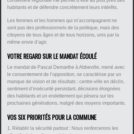
conseillère régionale me permet d’être au plus près des
habitants et de défendre concrètement leurs intérêts.
Les femmes et les hommes qui m’accompagnent ne
sont pas des professionnels de la politique, mais des
citoyens de tous âges et de tous horizons, unis par la
même envie d’agir.
VOTRE REGARD SUR LE MANDAT ÉCOULÉ
Le mandat de Pascal Demarthe à Abbeville, mené avec
le consentement de l’opposition, se caractérise par un
manque de vision et de résultats : centre-ville en déclin,
sentiment d’insécurité persistant, décisions éloignées
des habitants et un endettement qui pèsera sur les
prochaines générations, malgré des moyens importants.
VOS SIX PRIORITÉS POUR LA COMMUNE
1. Rétablir la sécurité partout : Nous renforcerons les