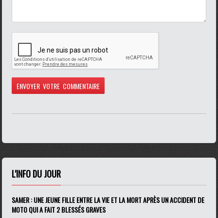
L'INFO DU JOUR
SAMER : UNE JEUNE FILLE ENTRE LA VIE ET LA MORT APRÈS UN ACCIDENT DE
MOTO QUI A FAIT 2 BLESSÉS GRAVES