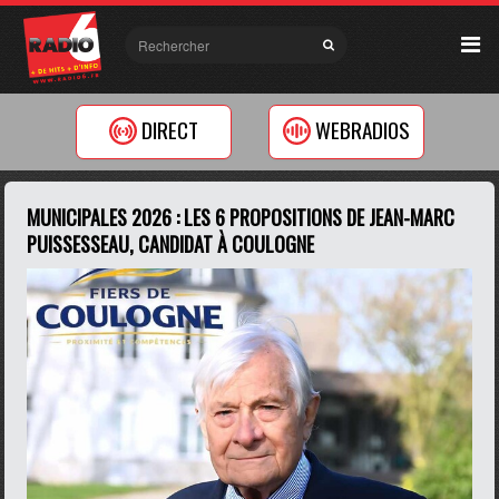
DIRECT
WEBRADIOS
MUNICIPALES 2026 : LES 6 PROPOSITIONS DE JEAN-MARC
PUISSESSEAU, CANDIDAT À COULOGNE