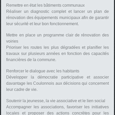
Remettre en état les bâtiments communaux
Réaliser un diagnostic complet et lancer un plan de
rénovation des équipements municipaux afin de garantir
leur sécurité et leur bon fonctionnement.
Mettre en place un programme clair de rénovation des
voiries
Prioriser les routes les plus dégradées et planifier les
travaux sur plusieurs années en fonction des capacités
financières de la commune.
Renforcer le dialogue avec les habitants
Développer la démocratie participative et associer
davantage les Coulonnois aux décisions qui concernent
leur cadre de vie.
Soutenir la jeunesse, la vie associative et le lien social
Accompagner les associations, favoriser les initiatives
locales et proposer des actions concrètes pour les