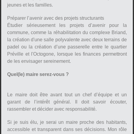
jeunes et les familles.
Préparer l’avenir avec des projets structurants
Étudier sérieusement les projets d’avenir pour la
commune, comme la réhabilitation du complexe Briand,
la création d'une salle polyvalente avec deux terrains de
padel ou la création d’une passerelle entre le quartier
Préville et l'Octogone, lorsque les finances permettront
de les envisager sereinement.
Quel(le) maire serez-vous ?
Le maire doit être avant tout un chef d’équipe et un
garant de l’intérêt général. Il doit savoir écouter,
rassembler et décider avec responsabilité.
Si je suis élu, je serai un maire proche des habitants,
accessible et transparent dans ses décisions. Mon rôle