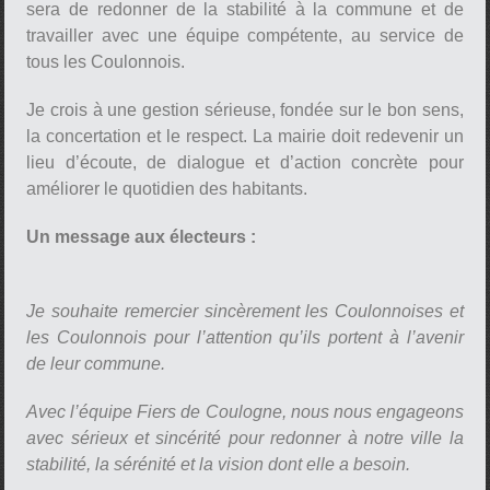
sera de redonner de la stabilité à la commune et de
travailler avec une équipe compétente, au service de
tous les Coulonnois.
Je crois à une gestion sérieuse, fondée sur le bon sens,
la concertation et le respect. La mairie doit redevenir un
lieu d’écoute, de dialogue et d’action concrète pour
améliorer le quotidien des habitants.
Un message aux électeurs :
Je souhaite remercier sincèrement les Coulonnoises et
les Coulonnois pour l’attention qu’ils portent à l’avenir
de leur commune.
Avec l’équipe Fiers de Coulogne, nous nous engageons
avec sérieux et sincérité pour redonner à notre ville la
stabilité, la sérénité et la vision dont elle a besoin.