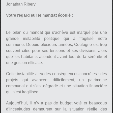
Jonathan Ribery
Votre regard sur le mandat écoulé :
Le bilan du mandat qui s’achève est marqué par une
grande instabilité politique qui a fragilisé notre
commune. Depuis plusieurs années, Coulogne est trop
souvent citée pour ses tensions et ses divisions, alors
que les habitants attendent avant tout de la sérénité et
une gestion efficace.
Cette instabilité a eu des conséquences concrètes : des
projets qui avancent difficilement, un patrimoine
communal qui s’est dégradé et une situation financière
qui s’est fragilisée.
Aujourd’hui, il n’y a pas de budget voté et beaucoup
d’incertitudes demeurent sur la situation réelle des