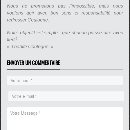
Nous ne promettons pas l’impossible, mais nous
voulons agir avec bon sens et responsabilité pour
redresser Coulogne.
Notre objectif est simple : que chacun puisse dire avec
fierté
« J’habite Coulogne. »
ENVOYER UN COMMENTAIRE