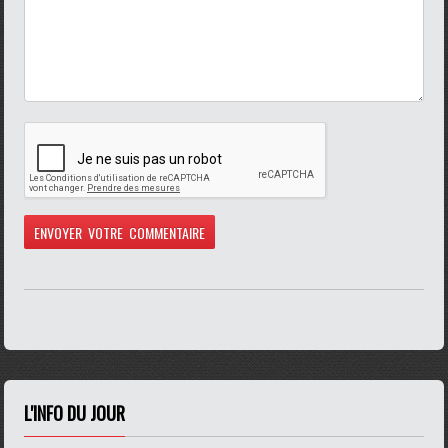
L'INFO DU JOUR