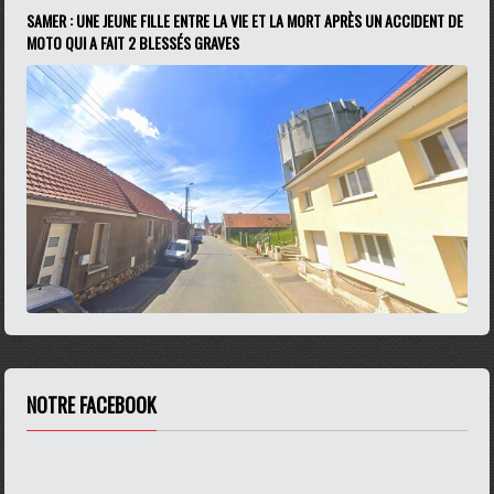
SAMER : UNE JEUNE FILLE ENTRE LA VIE ET LA MORT APRÈS UN ACCIDENT DE
MOTO QUI A FAIT 2 BLESSÉS GRAVES
NOTRE FACEBOOK