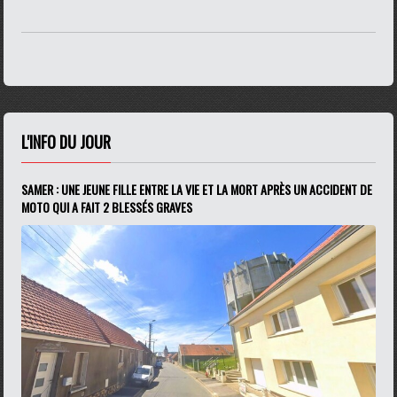
L'INFO DU JOUR
SAMER : UNE JEUNE FILLE ENTRE LA VIE ET LA MORT APRÈS UN ACCIDENT DE
MOTO QUI A FAIT 2 BLESSÉS GRAVES