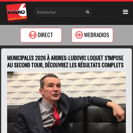
DIRECT
WEBRADIOS
MUNICIPALES 2026 À ARDRES: LUDOVIC LOQUET S’IMPOSE
AU SECOND TOUR, DÉCOUVREZ LES RÉSULTATS COMPLETS