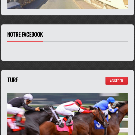
NOTRE FACEBOOK
TURF
ACCÉDER