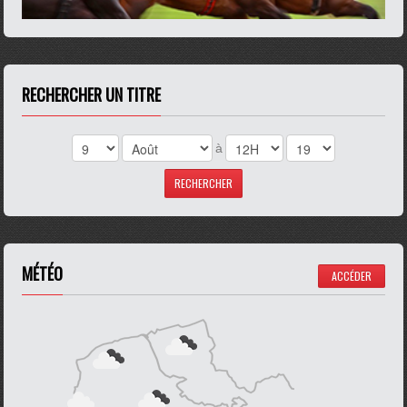
RECHERCHER UN TITRE
à
MÉTÉO
ACCÉDER