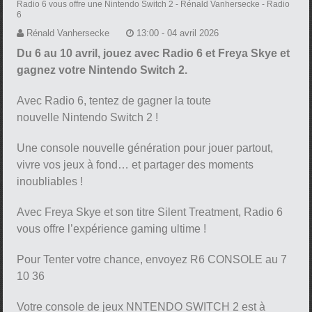
Radio 6 vous offre une Nintendo Switch 2
- Rénald Vanhersecke - Radio
6
Rénald Vanhersecke
13:00 - 04 avril 2026
Du 6 au 10 avril, jouez avec Radio 6 et Freya Skye et
gagnez votre Nintendo Switch 2.
Avec Radio 6, tentez de gagner la toute
nouvelle Nintendo Switch 2 !
Une console nouvelle génération pour jouer partout,
vivre vos jeux à fond… et partager des moments
inoubliables !
Avec Freya Skye et son titre Silent Treatment, Radio 6
vous offre l’expérience gaming ultime !
Pour Tenter votre chance, envoyez R6 CONSOLE au 7
10 36
Votre console de jeux NNTENDO SWITCH 2 est à