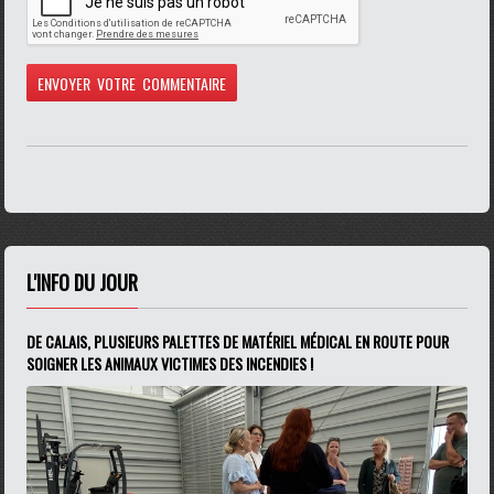
L'INFO DU JOUR
DE CALAIS, PLUSIEURS PALETTES DE MATÉRIEL MÉDICAL EN ROUTE POUR
SOIGNER LES ANIMAUX VICTIMES DES INCENDIES !