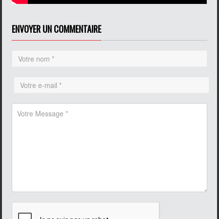
ENVOYER UN COMMENTAIRE