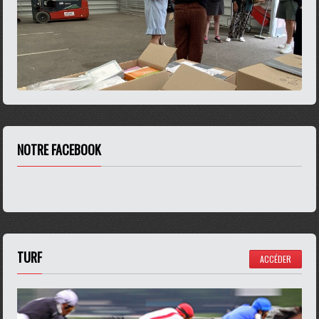
NOTRE FACEBOOK
TURF
ACCÉDER