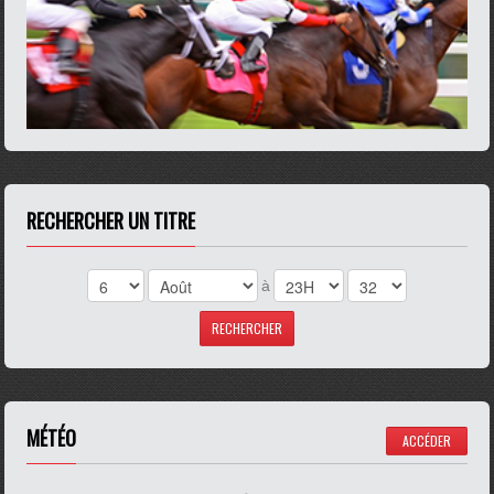
RECHERCHER UN TITRE
à
MÉTÉO
ACCÉDER