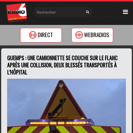
DIRECT
WEBRADIOS
GUEMPS : UNE CAMIONNETTE SE COUCHE SUR LE FLANC
APRÈS UNE COLLISION, DEUX BLESSÉS TRANSPORTÉS À
L’HÔPITAL