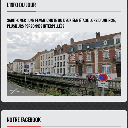
L'INFO DU JOUR
SAINT-OMER : UNE FEMME CHUTE DU DEUXIÈME ÉTAGE LORS D’UNE RIXE,
PLUSIEURS PERSONNES INTERPELLÉES
NOTRE FACEBOOK