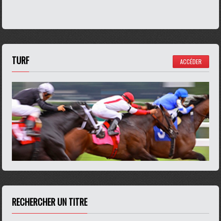
TURF
ACCÉDER
RECHERCHER UN TITRE