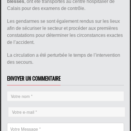
blessés
, ont été transportés au centre hospitalier de
Calais pour des examens de contrôle.
Les gendarmes se sont également rendus sur les lieux
afin de sécuriser le secteur et procéder aux premières
constatations pour déterminer les circonstances exactes
de l’accident.
La circulation a été perturbée le temps de l’intervention
des secours.
ENVOYER UN COMMENTAIRE