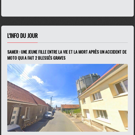
L'INFO DU JOUR
SAMER : UNE JEUNE FILLE ENTRE LA VIE ET LA MORT APRÈS UN ACCIDENT DE
MOTO QUI A FAIT 2 BLESSÉS GRAVES