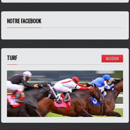
NOTRE FACEBOOK
TURF
ACCÉDER