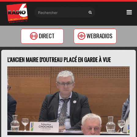
DIRECT
WEBRADIOS
L'ANCIEN MAIRE D'OUTREAU PLACÉ EN GARDE À VUE