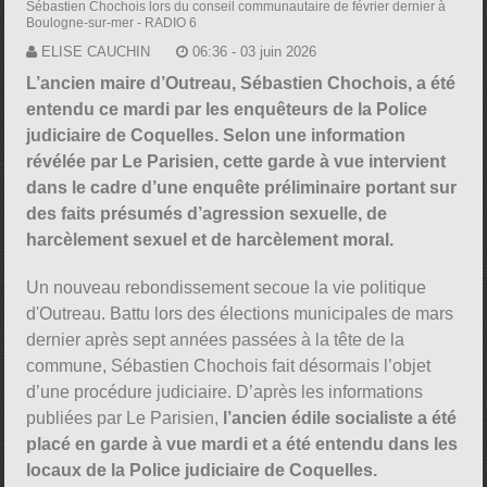
Sébastien Chochois lors du conseil communautaire de février dernier à
Boulogne-sur-mer
- RADIO 6
ELISE CAUCHIN
06:36 - 03 juin 2026
L’ancien maire d’Outreau, Sébastien Chochois, a été
entendu ce mardi par les enquêteurs de la Police
judiciaire de Coquelles. Selon une information
révélée par Le Parisien, cette garde à vue intervient
dans le cadre d’une enquête préliminaire portant sur
des faits présumés d’agression sexuelle, de
harcèlement sexuel et de harcèlement moral.
Un nouveau rebondissement secoue la vie politique
d'Outreau. Battu lors des élections municipales de mars
dernier après sept années passées à la tête de la
commune, Sébastien Chochois fait désormais l’objet
d’une procédure judiciaire. D’après les informations
publiées par Le Parisien,
l’ancien édile socialiste a été
placé en garde à vue mardi et a été entendu dans les
locaux de la Police judiciaire de Coquelles.