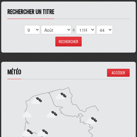
RECHERCHER UN TITRE
à
MÉTÉO
ACCÉDER