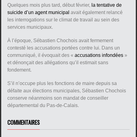
Quelques mois plus tard, début février,
la tentative de
suicide d’un agent municipal
avait également relancé
les interrogations sur le climat de travail au sein des
services municipaux.
À l’époque, Sébastien Chochois avait fermement
contesté les accusations portées contre lui. Dans un
communiqué, il évoquait des «
accusations infondées
»
et dénonçait des allégations qu’il estimait sans
fondement.
S’il n’occupe plus les fonctions de maire depuis sa
défaite aux élections municipales, Sébastien Chochois
conserve néanmoins son mandat de conseiller
départemental du Pas-de-Calais.
COMMENTAIRES