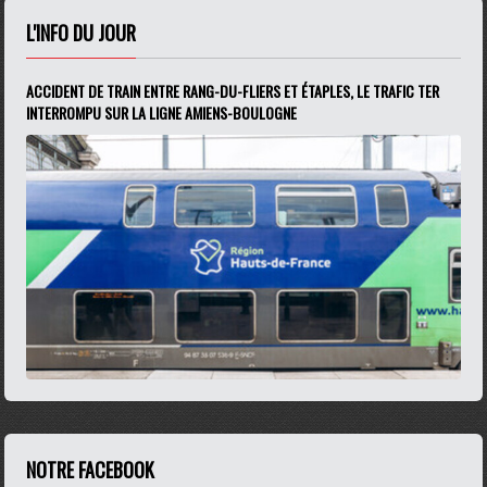
L'INFO DU JOUR
ACCIDENT DE TRAIN ENTRE RANG-DU-FLIERS ET ÉTAPLES, LE TRAFIC TER
INTERROMPU SUR LA LIGNE AMIENS-BOULOGNE
NOTRE FACEBOOK