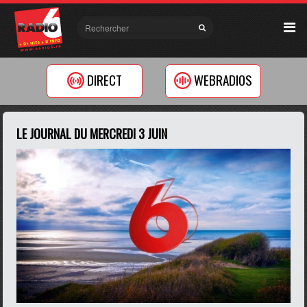
DIRECT
WEBRADIOS
LE JOURNAL DU MERCREDI 3 JUIN