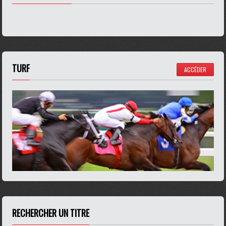
TURF
ACCÉDER
RECHERCHER UN TITRE